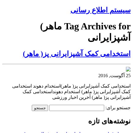
سیستم اطلاع رسانی
Tag Archives for ماهر)
آشپزایرانی
استخدامی کمک آشپزایرانی پز( ماهر)
25 آگوست, 2016
استخدامی کمک آشپزایرانی پز( ماهر)استخدام دهوند استخدامی
کمک آشپزایرانی پز( ماهر) استخدام دهونداستخدامی کمک
آشپزایرانی پز( ماهر) آخرین اخبار ورزشی
جستجو برای:
نوشته‌های تازه