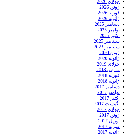
جولای 2026
ژوئن 2026
فوریه 2026
ژانویه 2026
دسامبر 2025
نوامبر 2025
اکتبر 2025
سپتامبر 2025
سپتامبر 2023
ژوئن 2020
ژانویه 2020
جولای 2019
مارس 2018
فوریه 2018
ژانویه 2018
دسامبر 2017
نوامبر 2017
اکتبر 2017
آگوست 2017
جولای 2017
ژوئن 2017
آوریل 2017
فوریه 2017
ژانویه 2017