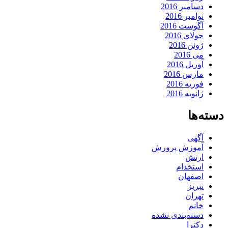
دسامبر 2016
نوامبر 2016
آگوست 2016
جولای 2016
ژوئن 2016
می 2016
آوریل 2016
مارس 2016
فوریه 2016
ژانویه 2016
دسته‌ها
آگهی
آموزش پرورش
ارتش
استخدام
اصفهان
تبریز
تهران
خانم
دسته‌بندی نشده
دکترا