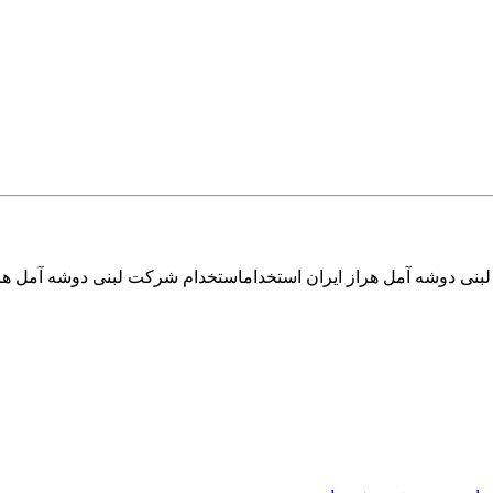
بنی دوشه آمل هراز ایران استخداماستخدام شرکت لبنی دوشه آمل هر