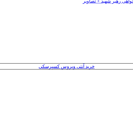
خرید آنتی ویروس کسپرسکی