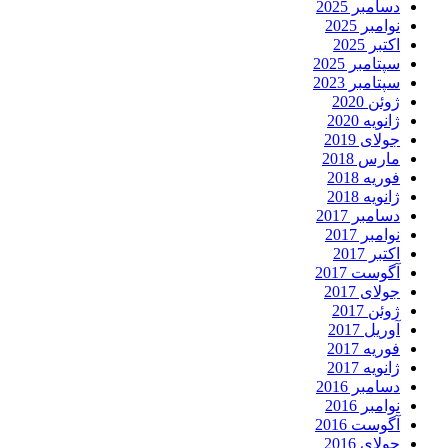
دسامبر 2025
نوامبر 2025
اکتبر 2025
سپتامبر 2025
سپتامبر 2023
ژوئن 2020
ژانویه 2020
جولای 2019
مارس 2018
فوریه 2018
ژانویه 2018
دسامبر 2017
نوامبر 2017
اکتبر 2017
آگوست 2017
جولای 2017
ژوئن 2017
آوریل 2017
فوریه 2017
ژانویه 2017
دسامبر 2016
نوامبر 2016
آگوست 2016
جولای 2016