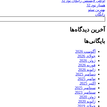
اوکلی لایسنس رایگان نود 32
همیار نود 32
بهترین سئو
رایگان
آخرین دیدگاه‌ها
بایگانی‌ها
آگوست 2026
جولای 2026
ژوئن 2026
فوریه 2026
ژانویه 2026
دسامبر 2025
نوامبر 2025
اکتبر 2025
سپتامبر 2025
سپتامبر 2023
ژوئن 2020
ژانویه 2020
جولای 2019