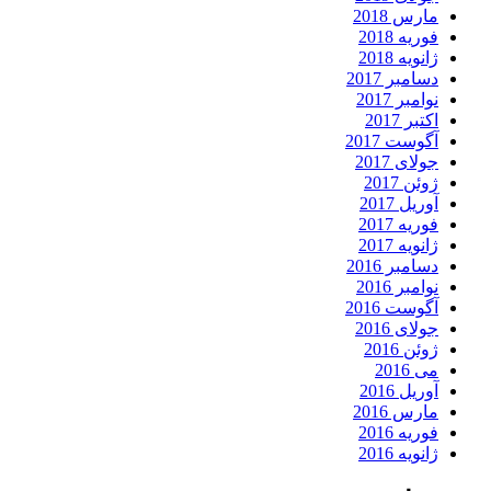
مارس 2018
فوریه 2018
ژانویه 2018
دسامبر 2017
نوامبر 2017
اکتبر 2017
آگوست 2017
جولای 2017
ژوئن 2017
آوریل 2017
فوریه 2017
ژانویه 2017
دسامبر 2016
نوامبر 2016
آگوست 2016
جولای 2016
ژوئن 2016
می 2016
آوریل 2016
مارس 2016
فوریه 2016
ژانویه 2016