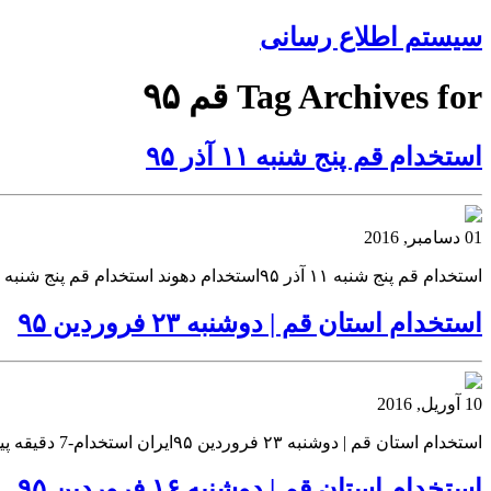
سیستم اطلاع رسانی
Tag Archives for قم ۹۵
استخدام قم پنج شنبه ۱۱ آذر ۹۵
01 دسامبر, 2016
استخدام قم پنج شنبه ۱۱ آذر ۹۵استخدام دهوند استخدام قم پنج شنبه ۱۱ آذر ۹۵ استخدام دهونداستخدام قم پنج شنبه ۱۱ آذر ۹۵
استخدام استان قم | دوشنبه ۲۳ فروردین ۹۵
10 آوریل, 2016
استخدام استان قم | دوشنبه ۲۳ فروردین ۹۵ایران استخدام-7 دقیقه پیش استخدام استان قم | دوشنبه ۲۳ فروردین ۹۵ ایران استخدام-7 دقیقه پیشاستخدام استان قم | دوشنبه ۲۳ فروردین ۹۵ فروش بک لینک
استخدام استان قم | دوشنبه ۱۶ فروردین ۹۵