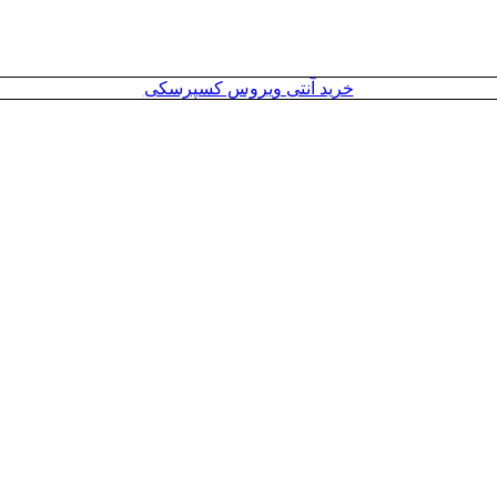
خرید آنتی ویروس کسپرسکی