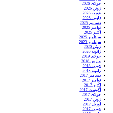
جولای 2026
ژوئن 2026
فوریه 2026
ژانویه 2026
دسامبر 2025
نوامبر 2025
اکتبر 2025
سپتامبر 2025
سپتامبر 2023
ژوئن 2020
ژانویه 2020
جولای 2019
مارس 2018
فوریه 2018
ژانویه 2018
دسامبر 2017
نوامبر 2017
اکتبر 2017
آگوست 2017
جولای 2017
ژوئن 2017
آوریل 2017
فوریه 2017