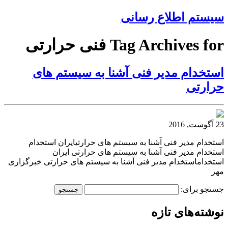
سیستم اطلاع رسانی
Tag Archives for فنی حرارتی
استخدام مدیر فنی آشنا به سیستم های
حرارتی
23 آگوست, 2016
استخدام مدیر فنی آشنا به سیستم های حرارتیایران استخدام
استخدام مدیر فنی آشنا به سیستم های حرارتی ایران
استخداماستخدام مدیر فنی آشنا به سیستم های حرارتی خبرگزاری
مهر
جستجو برای:
نوشته‌های تازه