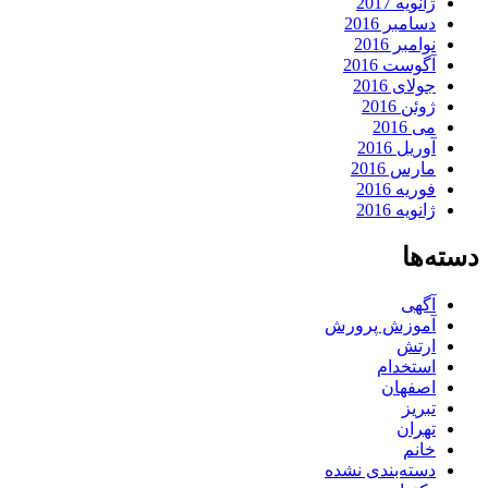
ژانویه 2017
دسامبر 2016
نوامبر 2016
آگوست 2016
جولای 2016
ژوئن 2016
می 2016
آوریل 2016
مارس 2016
فوریه 2016
ژانویه 2016
دسته‌ها
آگهی
آموزش پرورش
ارتش
استخدام
اصفهان
تبریز
تهران
خانم
دسته‌بندی نشده