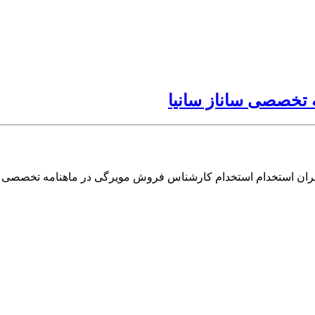
 تخصصی ساناز سانیا
ران استخدام استخدام کارشناس فروش مویرگی در ماهنامه تخصصی سا