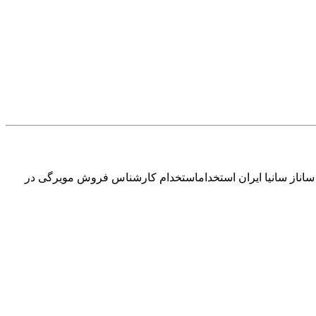
ناز سانیا ایران استخداماستخدام کارشناس فروش مویرگی در