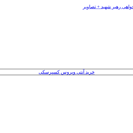
خرید آنتی ویروس کسپرسکی