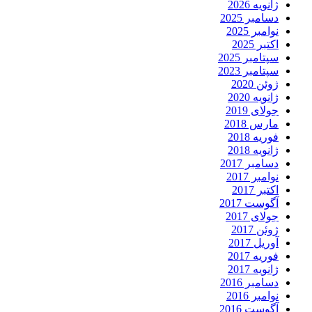
ژانویه 2026
دسامبر 2025
نوامبر 2025
اکتبر 2025
سپتامبر 2025
سپتامبر 2023
ژوئن 2020
ژانویه 2020
جولای 2019
مارس 2018
فوریه 2018
ژانویه 2018
دسامبر 2017
نوامبر 2017
اکتبر 2017
آگوست 2017
جولای 2017
ژوئن 2017
آوریل 2017
فوریه 2017
ژانویه 2017
دسامبر 2016
نوامبر 2016
آگوست 2016