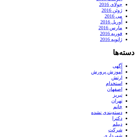
جولای 2016
ژوئن 2016
می 2016
آوریل 2016
مارس 2016
فوریه 2016
ژانویه 2016
دسته‌ها
آگهی
آموزش پرورش
ارتش
استخدام
اصفهان
تبریز
تهران
خانم
دسته‌بندی نشده
دکترا
دیپلم
شرکت
شهرداری