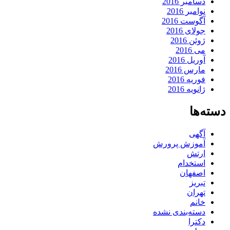
دسامبر 2016
نوامبر 2016
آگوست 2016
جولای 2016
ژوئن 2016
می 2016
آوریل 2016
مارس 2016
فوریه 2016
ژانویه 2016
دسته‌ها
آگهی
آموزش پرورش
ارتش
استخدام
اصفهان
تبریز
تهران
خانم
دسته‌بندی نشده
دکترا