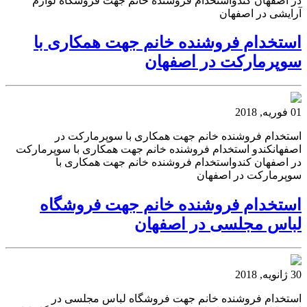
در اصفهان کندواستخدام فروشنده خانم جهت فروشگاه لوازم
آرایشی در اصفهان
استخدام فروشنده خانم جهت همکاری با
سوپرمارکت در اصفهان
01 فوریه, 2018
استخدام فروشنده خانم جهت همکاری با سوپرمارکت در
اصفهانکندو استخدام فروشنده خانم جهت همکاری با سوپرمارکت
در اصفهان کندواستخدام فروشنده خانم جهت همکاری با
سوپرمارکت در اصفهان
استخدام فروشنده خانم جهت فروشگاه
لباس مجلسی در اصفهان
30 ژانویه, 2018
استخدام فروشنده خانم جهت فروشگاه لباس مجلسی در