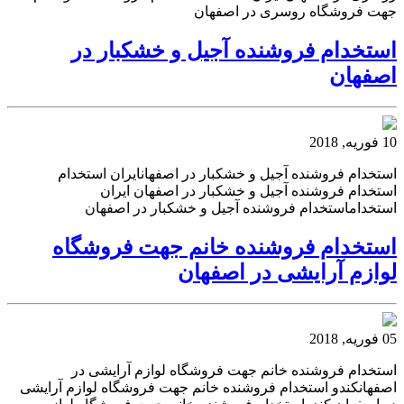
جهت فروشگاه روسری در اصفهان
استخدام فروشنده آجیل و خشکبار در
اصفهان
10 فوریه, 2018
استخدام فروشنده آجیل و خشکبار در اصفهانایران استخدام
استخدام فروشنده آجیل و خشکبار در اصفهان ایران
استخداماستخدام فروشنده آجیل و خشکبار در اصفهان
استخدام فروشنده خانم جهت فروشگاه
لوازم آرایشی در اصفهان
05 فوریه, 2018
استخدام فروشنده خانم جهت فروشگاه لوازم آرایشی در
اصفهانکندو استخدام فروشنده خانم جهت فروشگاه لوازم آرایشی