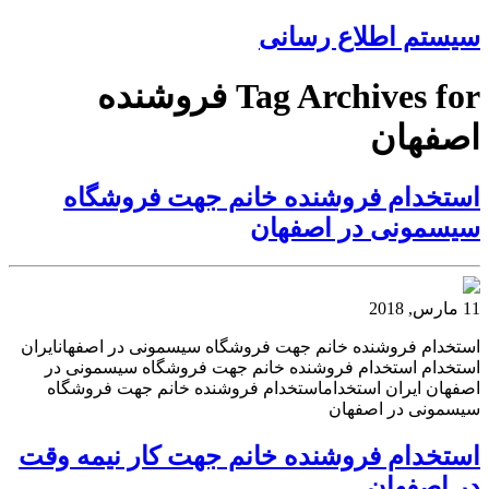
سیستم اطلاع رسانی
Tag Archives for فروشنده
اصفهان
استخدام فروشنده خانم جهت فروشگاه
سیسمونی در اصفهان
11 مارس, 2018
استخدام فروشنده خانم جهت فروشگاه سیسمونی در اصفهانایران
استخدام استخدام فروشنده خانم جهت فروشگاه سیسمونی در
اصفهان ایران استخداماستخدام فروشنده خانم جهت فروشگاه
سیسمونی در اصفهان
استخدام فروشنده خانم جهت کار نیمه وقت
در اصفهان