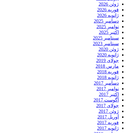
ژوئن 2026
فوریه 2026
ژانویه 2026
دسامبر 2025
نوامبر 2025
اکتبر 2025
سپتامبر 2025
سپتامبر 2023
ژوئن 2020
ژانویه 2020
جولای 2019
مارس 2018
فوریه 2018
ژانویه 2018
دسامبر 2017
نوامبر 2017
اکتبر 2017
آگوست 2017
جولای 2017
ژوئن 2017
آوریل 2017
فوریه 2017
ژانویه 2017