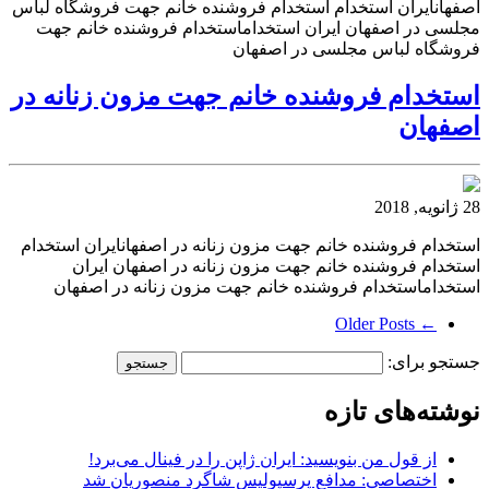
اصفهانایران استخدام استخدام فروشنده خانم جهت فروشگاه لباس
مجلسی در اصفهان ایران استخداماستخدام فروشنده خانم جهت
فروشگاه لباس مجلسی در اصفهان
استخدام فروشنده خانم جهت مزون زنانه در
اصفهان
28 ژانویه, 2018
استخدام فروشنده خانم جهت مزون زنانه در اصفهانایران استخدام
استخدام فروشنده خانم جهت مزون زنانه در اصفهان ایران
استخداماستخدام فروشنده خانم جهت مزون زنانه در اصفهان
← Older Posts
جستجو برای:
نوشته‌های تازه
از قول من بنویسید: ایران ژاپن را در فینال می‌برد!
اختصاصی: مدافع پرسپولیس شاگرد منصوریان شد