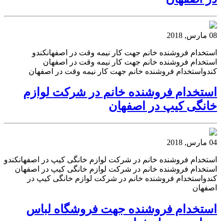
08 مارس, 2018
استخدام فروشنده خانم جهت کار نیمه وقت در اصفهانکندو
استخدام فروشنده خانم جهت کار نیمه وقت در اصفهان
کندواستخدام فروشنده خانم جهت کار نیمه وقت در اصفهان
استخدام فروشنده خانم در شرکت لوازم
خانگی کیپ در اصفهان
04 مارس, 2018
استخدام فروشنده خانم در شرکت لوازم خانگی کیپ در اصفهانکندو
استخدام فروشنده خانم در شرکت لوازم خانگی کیپ در اصفهان
کندواستخدام فروشنده خانم در شرکت لوازم خانگی کیپ در
اصفهان
استخدام فروشنده جهت فروشگاه لباس