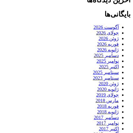
آخرین دیدگاه‌ها
بایگانی‌ها
آگوست 2026
جولای 2026
ژوئن 2026
فوریه 2026
ژانویه 2026
دسامبر 2025
نوامبر 2025
اکتبر 2025
سپتامبر 2025
سپتامبر 2023
ژوئن 2020
ژانویه 2020
جولای 2019
مارس 2018
فوریه 2018
ژانویه 2018
دسامبر 2017
نوامبر 2017
اکتبر 2017