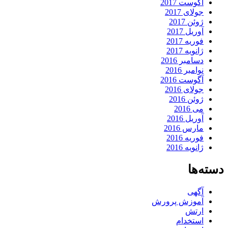
آگوست 2017
جولای 2017
ژوئن 2017
آوریل 2017
فوریه 2017
ژانویه 2017
دسامبر 2016
نوامبر 2016
آگوست 2016
جولای 2016
ژوئن 2016
می 2016
آوریل 2016
مارس 2016
فوریه 2016
ژانویه 2016
دسته‌ها
آگهی
آموزش پرورش
ارتش
استخدام