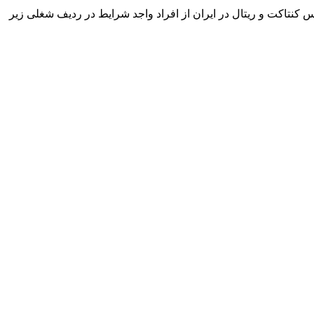
کنتاکت و ریتال در ایران از افراد واجد شرایط در ردیف شغلی زیر