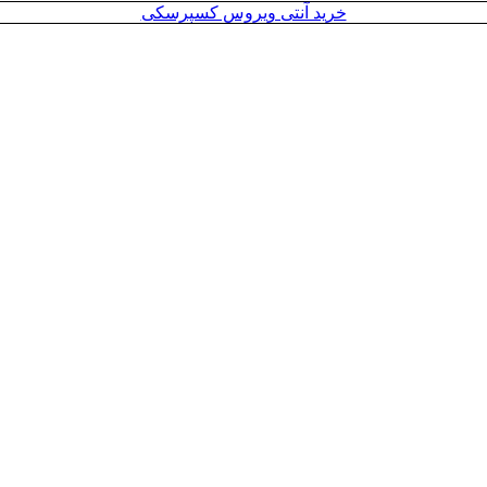
خرید آنتی ویروس کسپرسکی