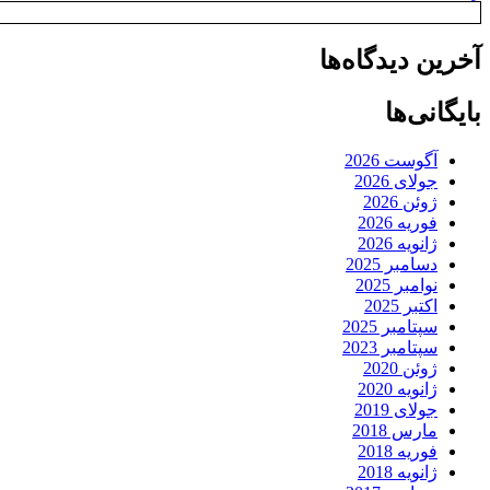
آخرین دیدگاه‌ها
بایگانی‌ها
آگوست 2026
جولای 2026
ژوئن 2026
فوریه 2026
ژانویه 2026
دسامبر 2025
نوامبر 2025
اکتبر 2025
سپتامبر 2025
سپتامبر 2023
ژوئن 2020
ژانویه 2020
جولای 2019
مارس 2018
فوریه 2018
ژانویه 2018