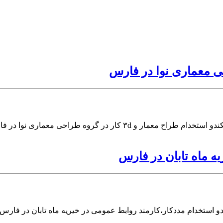
ه ماه تابان در فارس
و استخدام مددکار،کارمند روابط عمومی در خیریه ماه تابان در فارس 