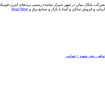
رکت پایکار بنیان در شهر شیراز نماینده رسمی برندهای امرن-فونیکس 
ابی و فروش ساکن و آشنا با بازار و صنایع برق و
Read More