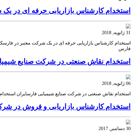
استخدام کارشناس بازاریابی حرفه ای در یک
31 ژانویه, 2018
استخدام کارشناس بازاریابی حرفه ای در یک شرکت معتبر در فارسکن
فارس
استخدام نقاش صنعتی در شرکت صنایع شیمیا
06 ژانویه, 2018
استخدام نقاش صنعتی در شرکت صنایع شیمیایی فارسایران استخدام
استخدام کارشناس بازاریابی و فروش در شرکت
30 دسامبر, 2017