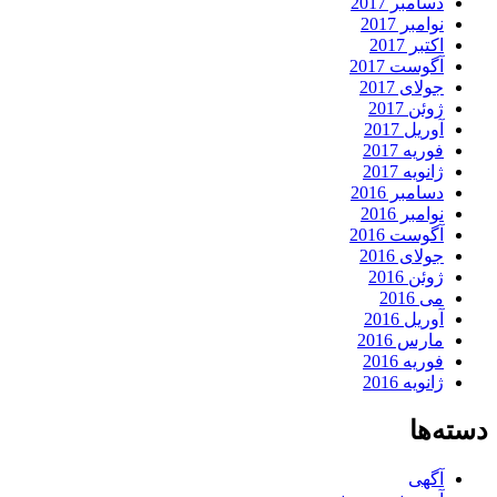
دسامبر 2017
نوامبر 2017
اکتبر 2017
آگوست 2017
جولای 2017
ژوئن 2017
آوریل 2017
فوریه 2017
ژانویه 2017
دسامبر 2016
نوامبر 2016
آگوست 2016
جولای 2016
ژوئن 2016
می 2016
آوریل 2016
مارس 2016
فوریه 2016
ژانویه 2016
دسته‌ها
آگهی