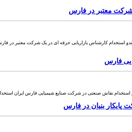
 شرکت معتبر در فارس
دو استخدام کارشناس بازاریابی حرفه ای در یک شرکت معتبر در فار
یی فارس
 استخدام نقاش صنعتی در شرکت صنایع شیمیایی فارس ایران استخد
 پایکار بنیان در فارس