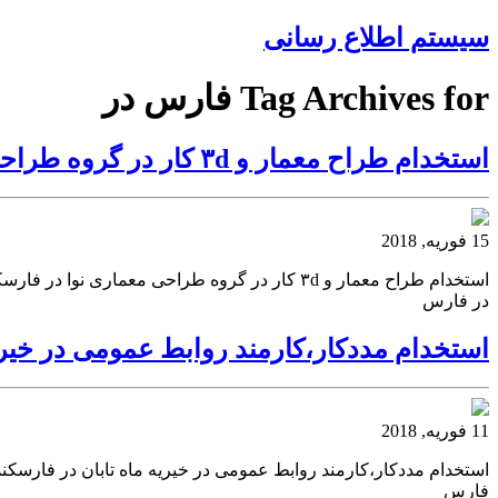
سیستم اطلاع رسانی
Tag Archives for فارس در
استخدام طراح معمار و ۳d کار در گروه طراحی معماری نوا در فارس
15 فوریه, 2018
در فارس
استخدام مددکار،کارمند روابط عمومی در خیری
11 فوریه, 2018
استخدام مددکار،کارمند روابط عمومی در خیریه ماه تابان در فارسکند
فارس