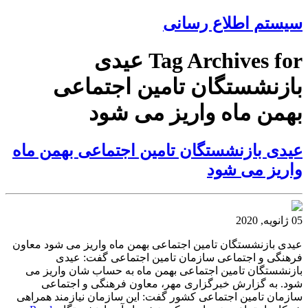
سیستم اطلاع رسانی
Tag Archives for عیدی
بازنشستگان تامین اجتماعی
بهمن ماه واریز می شود
عیدی بازنشستگان تامین اجتماعی بهمن ماه
واریز می شود
05 ژانویه, 2020
عیدی بازنشستگان تامین اجتماعی بهمن ماه واریز می شود معاون
فرهنگی و اجتماعی سازمان تامین اجتماعی گفت: عیدی
بازنشستگان تامین اجتماعی بهمن ماه به حساب شان واریز می
شود. به گزارش خبرگزاری مهر، معاون فرهنگی و اجتماعی
سازمان تامین اجتماعی کشور گفت: این سازمان نیازمند همراهی