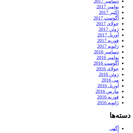
دسامبر 2017
نوامبر 2017
اکتبر 2017
آگوست 2017
جولای 2017
ژوئن 2017
آوریل 2017
فوریه 2017
ژانویه 2017
دسامبر 2016
نوامبر 2016
آگوست 2016
جولای 2016
ژوئن 2016
می 2016
آوریل 2016
مارس 2016
فوریه 2016
ژانویه 2016
دسته‌ها
آگهی