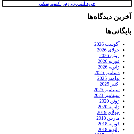
خرید آنتی ویروس کسپرسکی
آخرین دیدگاه‌ها
بایگانی‌ها
آگوست 2026
جولای 2026
ژوئن 2026
فوریه 2026
ژانویه 2026
دسامبر 2025
نوامبر 2025
اکتبر 2025
سپتامبر 2025
سپتامبر 2023
ژوئن 2020
ژانویه 2020
جولای 2019
مارس 2018
فوریه 2018
ژانویه 2018