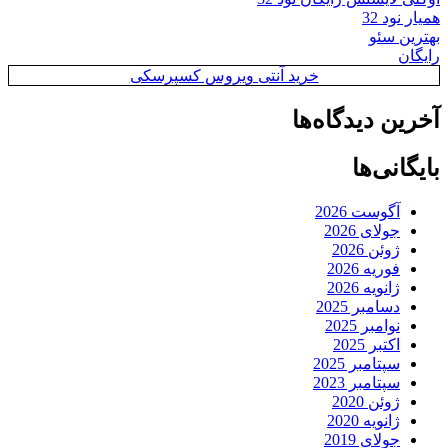
همیار نود 32
بهترین سئو
رایگان
خرید آنتی ویروس کسپرسکی
آخرین دیدگاه‌ها
بایگانی‌ها
آگوست 2026
جولای 2026
ژوئن 2026
فوریه 2026
ژانویه 2026
دسامبر 2025
نوامبر 2025
اکتبر 2025
سپتامبر 2025
سپتامبر 2023
ژوئن 2020
ژانویه 2020
جولای 2019