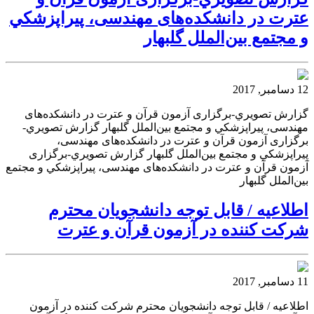
عترت در دانشکده‌های مهندسی، پيراپزشكي
و مجتمع بین‌الملل گلبهار
12 دسامبر, 2017
گزارش تصويري-برگزاری آزمون قرآن و عترت در دانشکده‌های
مهندسی، پيراپزشكي و مجتمع بین‌الملل گلبهار گزارش تصويري-
برگزاری آزمون قرآن و عترت در دانشکده‌های مهندسی،
پيراپزشكي و مجتمع بین‌الملل گلبهار گزارش تصويري-برگزاری
آزمون قرآن و عترت در دانشکده‌های مهندسی، پيراپزشكي و مجتمع
بین‌الملل گلبهار
اطلاعیه / قابل توجه دانشجویان محترم
شرکت کننده در آزمون قرآن و عترت
11 دسامبر, 2017
اطلاعیه / قابل توجه دانشجویان محترم شرکت کننده در آزمون