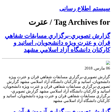
سیستم اطلاع رسانی
Tag Archives for / عترت
گزارش تصويري-برگزاري مسابقات شفاهي
قران و عترت ويژه دانشجويان، اساتيد و
كاركنان دانشگاه آزاد اسلامي مشهد
06 مارس, 2018
گزارش تصويري-برگزاري مسابقات شفاهي قران و عترت ويژه
دانشجويان، اساتيد و كاركنان دانشگاه آزاد اسلامي مشهد گزارش
تصويري-برگزاري مسابقات شفاهي قران و عترت ويژه دانشجويان،
اساتيد و كاركنان دانشگاه آزاد اسلامي مشهد گزارش تصويري-
برگزاري مسابقات شفاهي قران و عترت ويژه دانشجويان، اساتيد و
كاركنان دانشگاه آزاد اسلامي مشهد
گزارش تصويري-برگزاری آزمون قرآن و