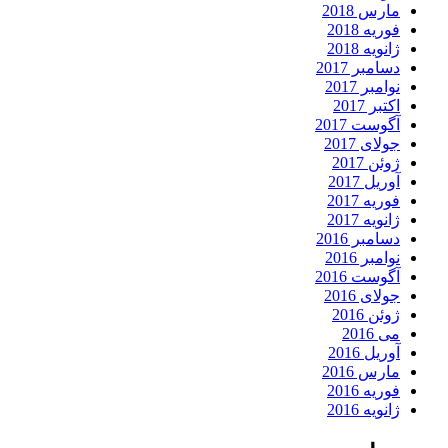
مارس 2018
فوریه 2018
ژانویه 2018
دسامبر 2017
نوامبر 2017
اکتبر 2017
آگوست 2017
جولای 2017
ژوئن 2017
آوریل 2017
فوریه 2017
ژانویه 2017
دسامبر 2016
نوامبر 2016
آگوست 2016
جولای 2016
ژوئن 2016
می 2016
آوریل 2016
مارس 2016
فوریه 2016
ژانویه 2016