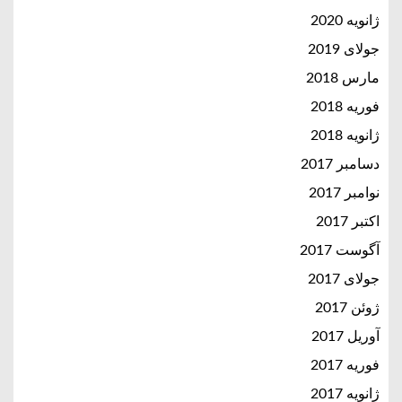
ژانویه 2020
جولای 2019
مارس 2018
فوریه 2018
ژانویه 2018
دسامبر 2017
نوامبر 2017
اکتبر 2017
آگوست 2017
جولای 2017
ژوئن 2017
آوریل 2017
فوریه 2017
ژانویه 2017