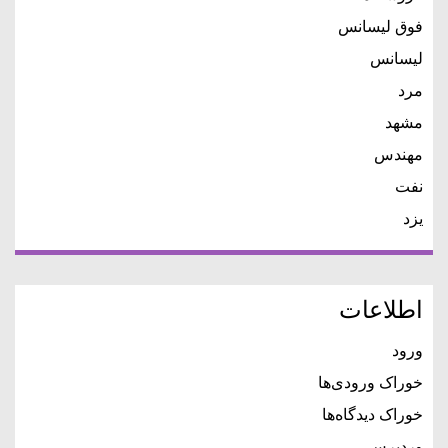
فوق لیسانس
لیسانس
مرد
مشهد
مهندس
نفت
یزد
اطلاعات
ورود
خوراک ورودی‌ها
خوراک دیدگاه‌ها
وردپرس