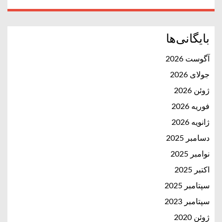
بایگانی‌ها
آگوست 2026
جولای 2026
ژوئن 2026
فوریه 2026
ژانویه 2026
دسامبر 2025
نوامبر 2025
اکتبر 2025
سپتامبر 2025
سپتامبر 2023
ژوئن 2020