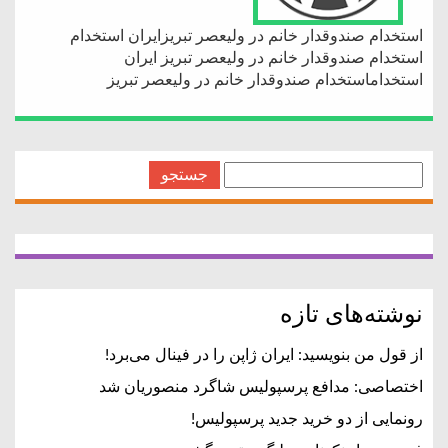
استخدام صندوقدار خانم در ولیعصر تبریزایران استخدام
استخدام صندوقدار خانم در ولیعصر تبریز ایران
استخداماستخدام صندوقدار خانم در ولیعصر تبریز
جستجو
برای:
نوشته‌های تازه
از قول من بنویسید: ایران ژاپن را در فینال می‌برد!
اختصاصی: مدافع پرسپولیس شاگرد منصوریان شد
رونمایی از دو خرید جدید پرسپولیس!