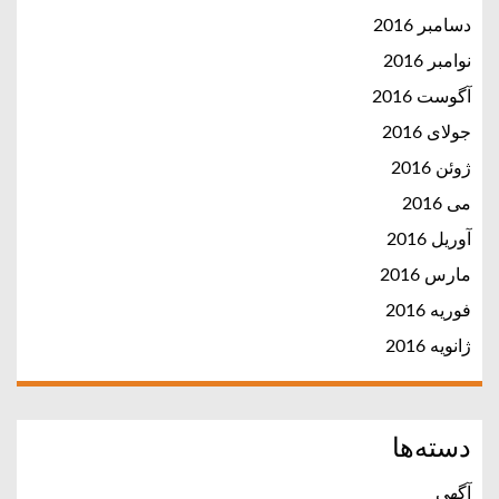
دسامبر 2016
نوامبر 2016
آگوست 2016
جولای 2016
ژوئن 2016
می 2016
آوریل 2016
مارس 2016
فوریه 2016
ژانویه 2016
دسته‌ها
آگهی