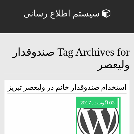
سیستم اطلاع رسانی
Tag Archives for صندوقدار
ولیعصر
استخدام صندوقدار خانم در ولیعصر تبریز
03 آگوست, 2017