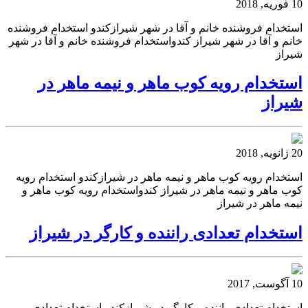
10 فوریه, 2018
استخدام فروشنده خانم و آقا در شهر شیرازکندو استخدام فروشنده
خانم و آقا در شهر شیراز کندواستخدام فروشنده خانم و آقا در شهر
شیراز
استخدام رویه کوب ماهر و نیمه ماهر در
شیراز
20 ژانویه, 2018
استخدام رویه کوب ماهر و نیمه ماهر در شیرازکندو استخدام رویه
کوب ماهر و نیمه ماهر در شیراز کندواستخدام رویه کوب ماهر و
نیمه ماهر در شیراز
استخدام تعدادی راننده و کارگر در شیراز
10 آگوست, 2017
استخدام تعدادی راننده و کارگر در شیرازکندو استخدام تعدادی