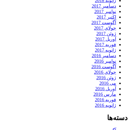
ژانویه 2018
دسامبر 2017
نوامبر 2017
اکتبر 2017
آگوست 2017
جولای 2017
ژوئن 2017
آوریل 2017
فوریه 2017
ژانویه 2017
دسامبر 2016
نوامبر 2016
آگوست 2016
جولای 2016
ژوئن 2016
می 2016
آوریل 2016
مارس 2016
فوریه 2016
ژانویه 2016
دسته‌ها