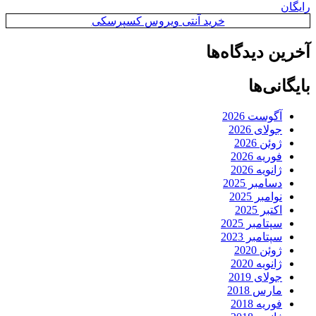
رایگان
خرید آنتی ویروس کسپرسکی
آخرین دیدگاه‌ها
بایگانی‌ها
آگوست 2026
جولای 2026
ژوئن 2026
فوریه 2026
ژانویه 2026
دسامبر 2025
نوامبر 2025
اکتبر 2025
سپتامبر 2025
سپتامبر 2023
ژوئن 2020
ژانویه 2020
جولای 2019
مارس 2018
فوریه 2018