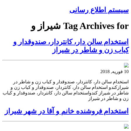
سیستم اطلاع رسانی
Tag Archives for شیراز و
استخدام سالن دار، کانتردار، صندوقدار و
کباب زن و شاطر در شیراز
10 فوریه, 2018
استخدام سالن دار، کانتردار، صندوقدار و کباب زن و شاطر در
شیرازکندو استخدام سالن دار، کانتردار، صندوقدار و کباب زن و
شاطر در شیراز کندواستخدام سالن دار، کانتردار، صندوقدار و کباب
زن و شاطر در شیراز
استخدام فروشنده خانم و آقا در شهر شیراز