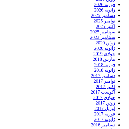
فوریه 2026
ژانویه 2026
دسامبر 2025
نوامبر 2025
اکتبر 2025
سپتامبر 2025
سپتامبر 2023
ژوئن 2020
ژانویه 2020
جولای 2019
مارس 2018
فوریه 2018
ژانویه 2018
دسامبر 2017
نوامبر 2017
اکتبر 2017
آگوست 2017
جولای 2017
ژوئن 2017
آوریل 2017
فوریه 2017
ژانویه 2017
دسامبر 2016