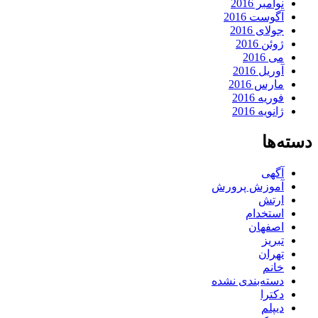
نوامبر 2016
آگوست 2016
جولای 2016
ژوئن 2016
می 2016
آوریل 2016
مارس 2016
فوریه 2016
ژانویه 2016
دسته‌ها
آگهی
آموزش پرورش
ارتش
استخدام
اصفهان
تبریز
تهران
خانم
دسته‌بندی نشده
دکترا
دیپلم