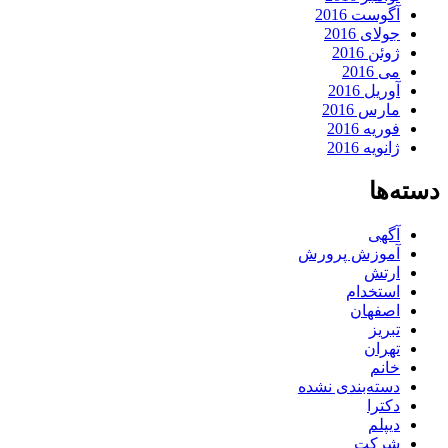
آگوست 2016
جولای 2016
ژوئن 2016
می 2016
آوریل 2016
مارس 2016
فوریه 2016
ژانویه 2016
دسته‌ها
آگهی
آموزش پرورش
ارتش
استخدام
اصفهان
تبریز
تهران
خانم
دسته‌بندی نشده
دکترا
دیپلم
شرکت