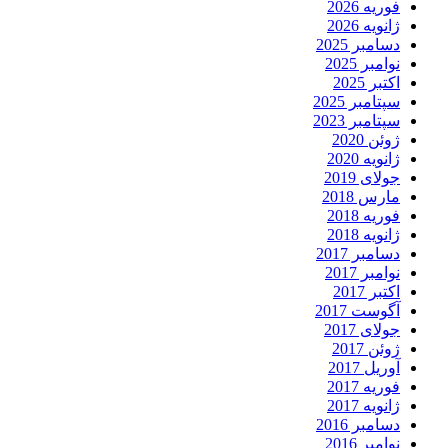
فوریه 2026
ژانویه 2026
دسامبر 2025
نوامبر 2025
اکتبر 2025
سپتامبر 2025
سپتامبر 2023
ژوئن 2020
ژانویه 2020
جولای 2019
مارس 2018
فوریه 2018
ژانویه 2018
دسامبر 2017
نوامبر 2017
اکتبر 2017
آگوست 2017
جولای 2017
ژوئن 2017
آوریل 2017
فوریه 2017
ژانویه 2017
دسامبر 2016
نوامبر 2016