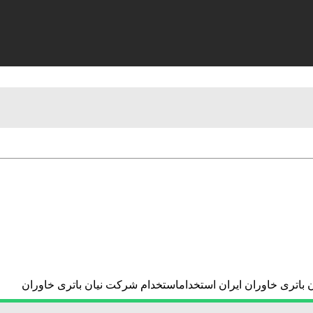
 باتری خاوران ایران استخداماستخدام شرکت نیان باتری خاوران