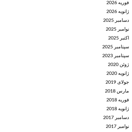
فوریه 2026
ژانویه 2026
دسامبر 2025
نوامبر 2025
اکتبر 2025
سپتامبر 2025
سپتامبر 2023
ژوئن 2020
ژانویه 2020
جولای 2019
مارس 2018
فوریه 2018
ژانویه 2018
دسامبر 2017
نوامبر 2017