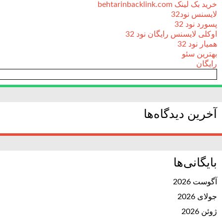
خرید بک لینک behtarinbacklink.com
لایسنس نود32
پسورد نود 32
اوکلی لایسنس رایگان نود 32
همیار نود 32
بهترین سئو
رایگان
آخرین دیدگاه‌ها
بایگانی‌ها
آگوست 2026
جولای 2026
ژوئن 2026