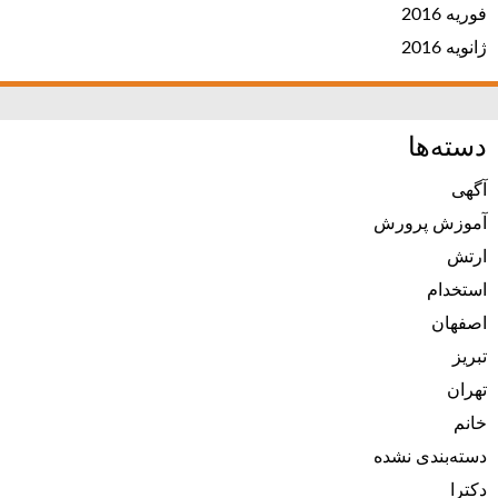
فوریه 2016
ژانویه 2016
دسته‌ها
آگهی
آموزش پرورش
ارتش
استخدام
اصفهان
تبریز
تهران
خانم
دسته‌بندی نشده
دکترا