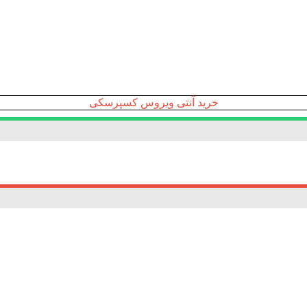
خرید آنتی ویروس کسپرسکی