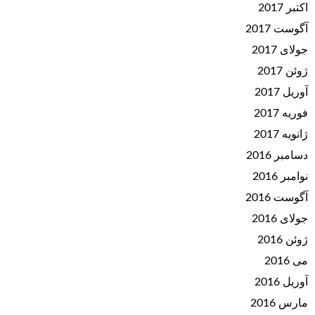
اکتبر 2017
آگوست 2017
جولای 2017
ژوئن 2017
آوریل 2017
فوریه 2017
ژانویه 2017
دسامبر 2016
نوامبر 2016
آگوست 2016
جولای 2016
ژوئن 2016
می 2016
آوریل 2016
مارس 2016