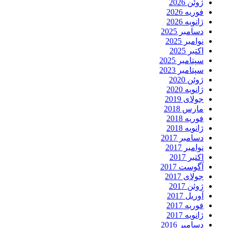
ژوئن 2026
فوریه 2026
ژانویه 2026
دسامبر 2025
نوامبر 2025
اکتبر 2025
سپتامبر 2025
سپتامبر 2023
ژوئن 2020
ژانویه 2020
جولای 2019
مارس 2018
فوریه 2018
ژانویه 2018
دسامبر 2017
نوامبر 2017
اکتبر 2017
آگوست 2017
جولای 2017
ژوئن 2017
آوریل 2017
فوریه 2017
ژانویه 2017
دسامبر 2016