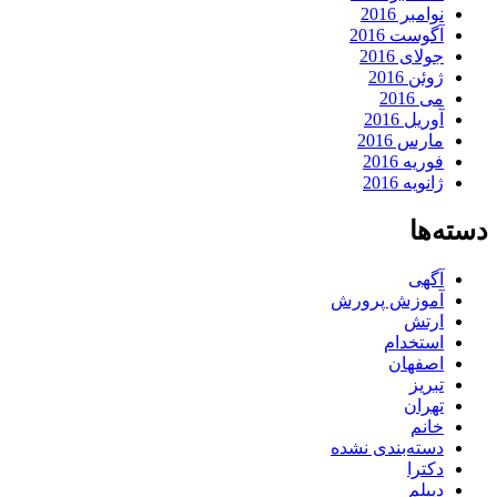
نوامبر 2016
آگوست 2016
جولای 2016
ژوئن 2016
می 2016
آوریل 2016
مارس 2016
فوریه 2016
ژانویه 2016
دسته‌ها
آگهی
آموزش پرورش
ارتش
استخدام
اصفهان
تبریز
تهران
خانم
دسته‌بندی نشده
دکترا
دیپلم