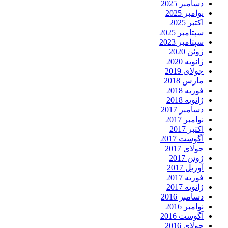
دسامبر 2025
نوامبر 2025
اکتبر 2025
سپتامبر 2025
سپتامبر 2023
ژوئن 2020
ژانویه 2020
جولای 2019
مارس 2018
فوریه 2018
ژانویه 2018
دسامبر 2017
نوامبر 2017
اکتبر 2017
آگوست 2017
جولای 2017
ژوئن 2017
آوریل 2017
فوریه 2017
ژانویه 2017
دسامبر 2016
نوامبر 2016
آگوست 2016
جولای 2016