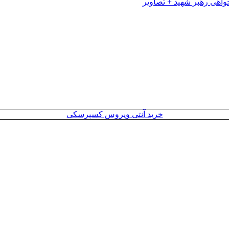
خرید آنتی ویروس کسپرسکی