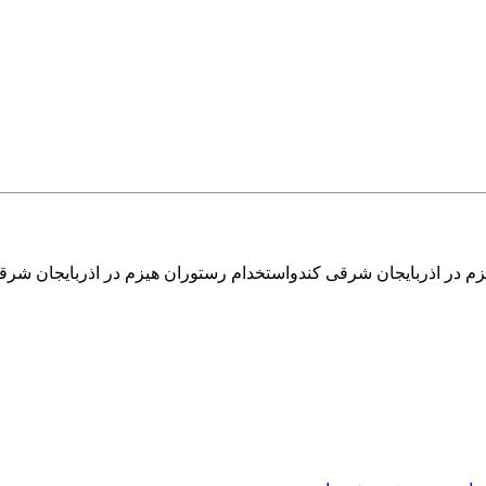
زم در اذربایجان شرقی کندواستخدام رستوران هیزم در اذربایجان شرق