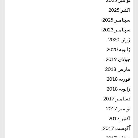
نوامبر 2025
اکتبر 2025
سپتامبر 2025
سپتامبر 2023
ژوئن 2020
ژانویه 2020
جولای 2019
مارس 2018
فوریه 2018
ژانویه 2018
دسامبر 2017
نوامبر 2017
اکتبر 2017
آگوست 2017