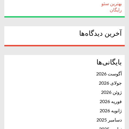
بهترین سئو
رایگان
آخرین دیدگاه‌ها
بایگانی‌ها
آگوست 2026
جولای 2026
ژوئن 2026
فوریه 2026
ژانویه 2026
دسامبر 2025