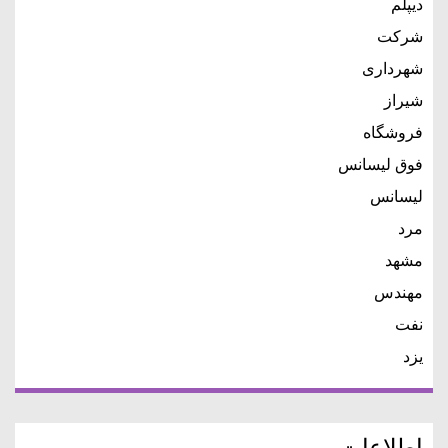
دیپلم
شرکت
شهرداری
شیراز
فروشگاه
فوق لیسانس
لیسانس
مرد
مشهد
مهندس
نفت
یزد