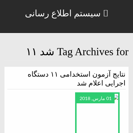
سیستم اطلاع رسانی
Tag Archives for شد ۱۱
نتایج آزمون استخدامی ۱۱ دستگاه
اجرایی اعلام شد
01 مارس, 2018