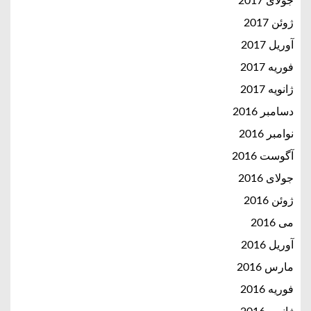
جولای 2017
ژوئن 2017
آوریل 2017
فوریه 2017
ژانویه 2017
دسامبر 2016
نوامبر 2016
آگوست 2016
جولای 2016
ژوئن 2016
می 2016
آوریل 2016
مارس 2016
فوریه 2016