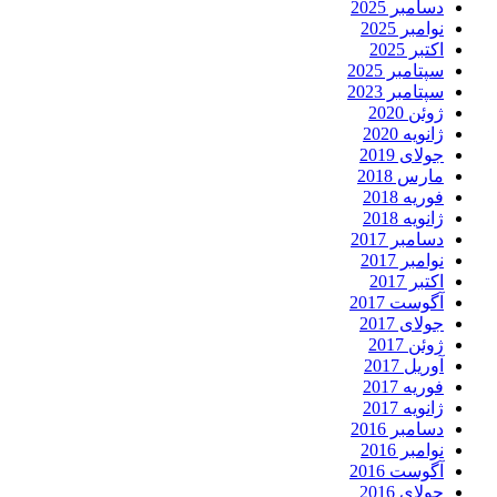
دسامبر 2025
نوامبر 2025
اکتبر 2025
سپتامبر 2025
سپتامبر 2023
ژوئن 2020
ژانویه 2020
جولای 2019
مارس 2018
فوریه 2018
ژانویه 2018
دسامبر 2017
نوامبر 2017
اکتبر 2017
آگوست 2017
جولای 2017
ژوئن 2017
آوریل 2017
فوریه 2017
ژانویه 2017
دسامبر 2016
نوامبر 2016
آگوست 2016
جولای 2016