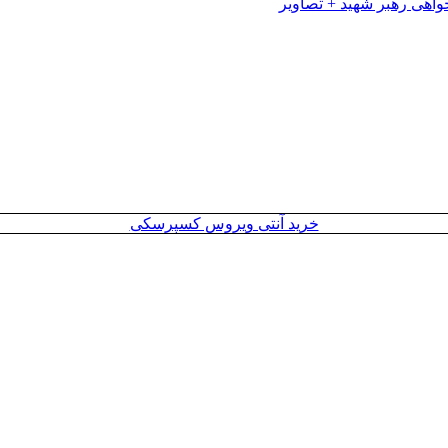
خرید آنتی ویروس کسپرسکی