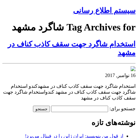
سیستم اطلاع رسانی
Tag Archives for شاگرد مشهد
استخدام شاگرد جهت سقف کاذب کناف در
مشهد
16 نوامبر, 2017
استخدام شاگرد جهت سقف کاذب کناف در مشهدکندو استخدام
شاگرد جهت سقف کاذب کناف در مشهد کندواستخدام شاگرد جهت
سقف کاذب کناف در مشهد
جستجو برای:
نوشته‌های تازه
از قول من بنویسید: ایران ژاپن را در فینال می‌برد!