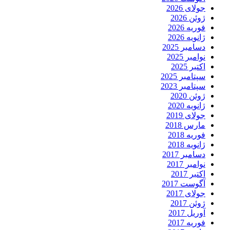
جولای 2026
ژوئن 2026
فوریه 2026
ژانویه 2026
دسامبر 2025
نوامبر 2025
اکتبر 2025
سپتامبر 2025
سپتامبر 2023
ژوئن 2020
ژانویه 2020
جولای 2019
مارس 2018
فوریه 2018
ژانویه 2018
دسامبر 2017
نوامبر 2017
اکتبر 2017
آگوست 2017
جولای 2017
ژوئن 2017
آوریل 2017
فوریه 2017