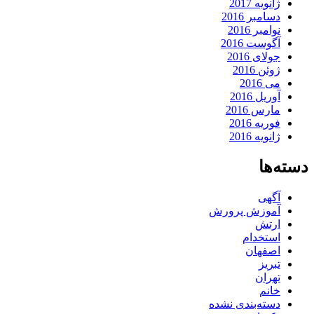
ژانویه 2017
دسامبر 2016
نوامبر 2016
آگوست 2016
جولای 2016
ژوئن 2016
می 2016
آوریل 2016
مارس 2016
فوریه 2016
ژانویه 2016
دسته‌ها
آگهی
آموزش پرورش
ارتش
استخدام
اصفهان
تبریز
تهران
خانم
دسته‌بندی نشده