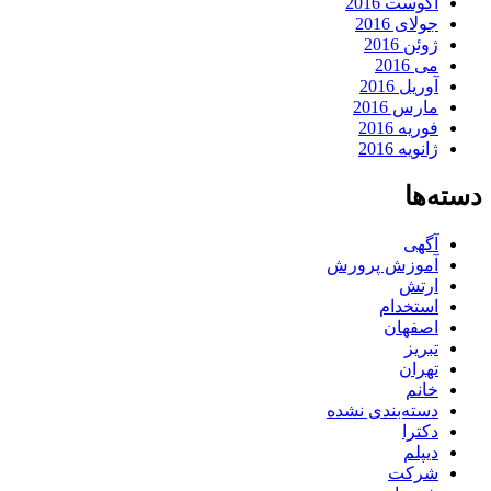
آگوست 2016
جولای 2016
ژوئن 2016
می 2016
آوریل 2016
مارس 2016
فوریه 2016
ژانویه 2016
دسته‌ها
آگهی
آموزش پرورش
ارتش
استخدام
اصفهان
تبریز
تهران
خانم
دسته‌بندی نشده
دکترا
دیپلم
شرکت