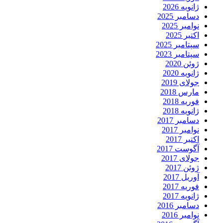
ژانویه 2026
دسامبر 2025
نوامبر 2025
اکتبر 2025
سپتامبر 2025
سپتامبر 2023
ژوئن 2020
ژانویه 2020
جولای 2019
مارس 2018
فوریه 2018
ژانویه 2018
دسامبر 2017
نوامبر 2017
اکتبر 2017
آگوست 2017
جولای 2017
ژوئن 2017
آوریل 2017
فوریه 2017
ژانویه 2017
دسامبر 2016
نوامبر 2016