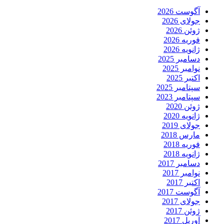
آگوست 2026
جولای 2026
ژوئن 2026
فوریه 2026
ژانویه 2026
دسامبر 2025
نوامبر 2025
اکتبر 2025
سپتامبر 2025
سپتامبر 2023
ژوئن 2020
ژانویه 2020
جولای 2019
مارس 2018
فوریه 2018
ژانویه 2018
دسامبر 2017
نوامبر 2017
اکتبر 2017
آگوست 2017
جولای 2017
ژوئن 2017
آوریل 2017