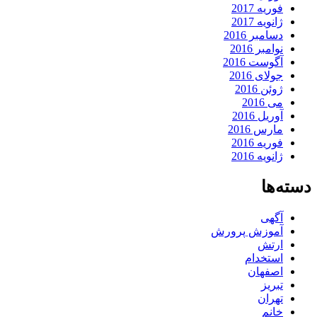
فوریه 2017
ژانویه 2017
دسامبر 2016
نوامبر 2016
آگوست 2016
جولای 2016
ژوئن 2016
می 2016
آوریل 2016
مارس 2016
فوریه 2016
ژانویه 2016
دسته‌ها
آگهی
آموزش پرورش
ارتش
استخدام
اصفهان
تبریز
تهران
خانم