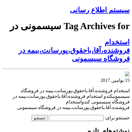
سیستم اطلاع رسانی
Tag Archives for سیسمونی در
استخدام
فروشنده،آقا،باحقوق،پورسانت،بیمه در
فروشگاه سیسمونی
15 نوامبر, 2017
استخدام فروشنده،آقا،باحقوق،پورسانت،بیمه در فروشگاه
سیسمونیکندو استخدام فروشنده،آقا،باحقوق،پورسانت،بیمه در
فروشگاه سیسمونی کندواستخدام
فروشنده،آقا،باحقوق،پورسانت،بیمه در فروشگاه سیسمونی
جستجو برای:
نوشته‌های تازه