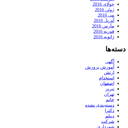
جولای 2016
ژوئن 2016
می 2016
آوریل 2016
مارس 2016
فوریه 2016
ژانویه 2016
دسته‌ها
آگهی
آموزش پرورش
ارتش
استخدام
اصفهان
تبریز
تهران
خانم
دسته‌بندی نشده
دکترا
دیپلم
شرکت
شهرداری