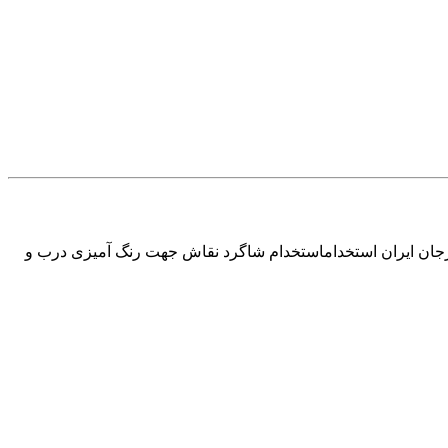
رجان ایران استخداماستخدام شاگرد نقاش جهت رنگ آمیزی درب و