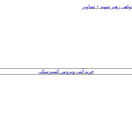
خرید آنتی ویروس کسپرسکی