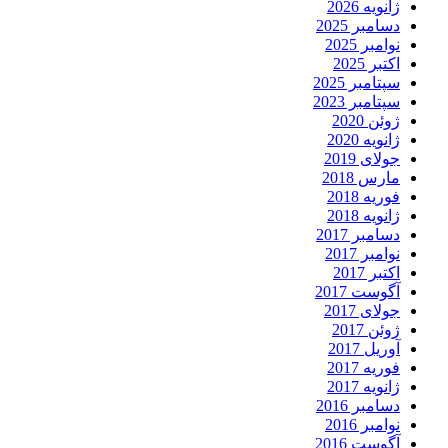
ژانویه 2026
دسامبر 2025
نوامبر 2025
اکتبر 2025
سپتامبر 2025
سپتامبر 2023
ژوئن 2020
ژانویه 2020
جولای 2019
مارس 2018
فوریه 2018
ژانویه 2018
دسامبر 2017
نوامبر 2017
اکتبر 2017
آگوست 2017
جولای 2017
ژوئن 2017
آوریل 2017
فوریه 2017
ژانویه 2017
دسامبر 2016
نوامبر 2016
آگوست 2016