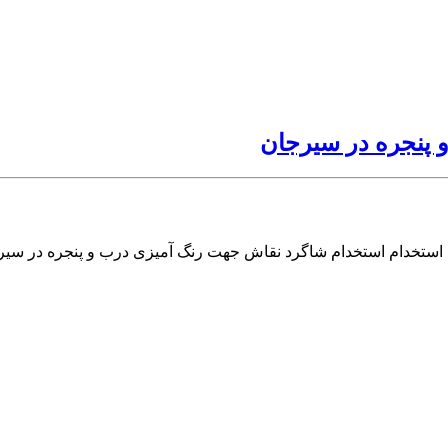
 پنجره در سیرجان
 استخدام استخدام شاگرد نقاش جهت رنگ آمیزی درب و پنجره در سی