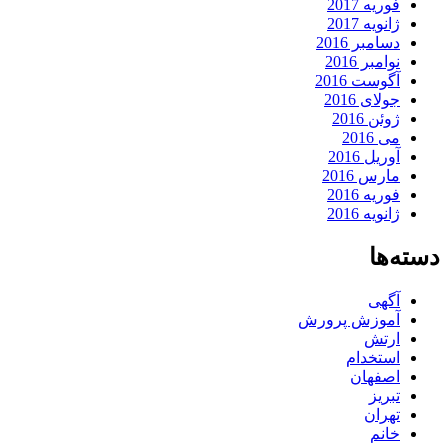
فوریه 2017
ژانویه 2017
دسامبر 2016
نوامبر 2016
آگوست 2016
جولای 2016
ژوئن 2016
می 2016
آوریل 2016
مارس 2016
فوریه 2016
ژانویه 2016
دسته‌ها
آگهی
آموزش پرورش
ارتش
استخدام
اصفهان
تبریز
تهران
خانم