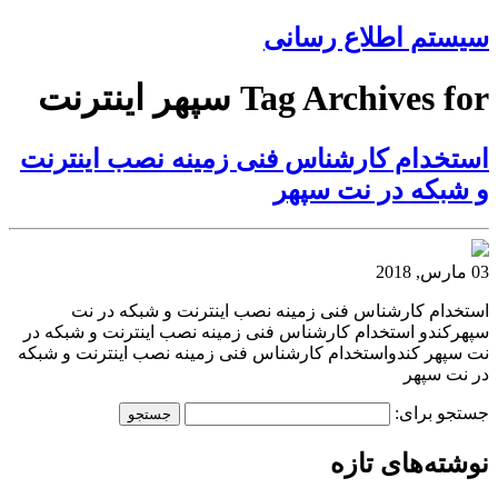
سیستم اطلاع رسانی
Tag Archives for سپهر اینترنت
استخدام کارشناس فنی زمینه نصب اینترنت
و شبکه در نت سپهر
03 مارس, 2018
استخدام کارشناس فنی زمینه نصب اینترنت و شبکه در نت
سپهرکندو استخدام کارشناس فنی زمینه نصب اینترنت و شبکه در
نت سپهر کندواستخدام کارشناس فنی زمینه نصب اینترنت و شبکه
در نت سپهر
جستجو برای:
نوشته‌های تازه