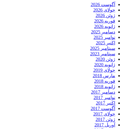
آگوست 2026
جولای 2026
ژوئن 2026
فوریه 2026
ژانویه 2026
دسامبر 2025
نوامبر 2025
اکتبر 2025
سپتامبر 2025
سپتامبر 2023
ژوئن 2020
ژانویه 2020
جولای 2019
مارس 2018
فوریه 2018
ژانویه 2018
دسامبر 2017
نوامبر 2017
اکتبر 2017
آگوست 2017
جولای 2017
ژوئن 2017
آوریل 2017