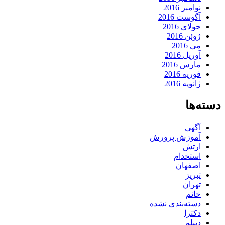
نوامبر 2016
آگوست 2016
جولای 2016
ژوئن 2016
می 2016
آوریل 2016
مارس 2016
فوریه 2016
ژانویه 2016
دسته‌ها
آگهی
آموزش پرورش
ارتش
استخدام
اصفهان
تبریز
تهران
خانم
دسته‌بندی نشده
دکترا
دیپلم