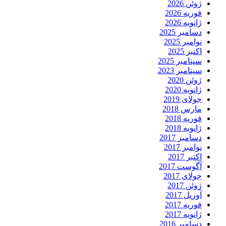
ژوئن 2026
فوریه 2026
ژانویه 2026
دسامبر 2025
نوامبر 2025
اکتبر 2025
سپتامبر 2025
سپتامبر 2023
ژوئن 2020
ژانویه 2020
جولای 2019
مارس 2018
فوریه 2018
ژانویه 2018
دسامبر 2017
نوامبر 2017
اکتبر 2017
آگوست 2017
جولای 2017
ژوئن 2017
آوریل 2017
فوریه 2017
ژانویه 2017
دسامبر 2016