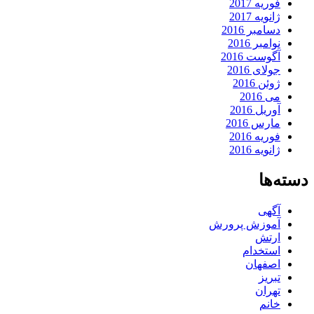
فوریه 2017
ژانویه 2017
دسامبر 2016
نوامبر 2016
آگوست 2016
جولای 2016
ژوئن 2016
می 2016
آوریل 2016
مارس 2016
فوریه 2016
ژانویه 2016
دسته‌ها
آگهی
آموزش پرورش
ارتش
استخدام
اصفهان
تبریز
تهران
خانم