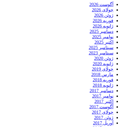
آگوست 2026
جولای 2026
ژوئن 2026
فوریه 2026
ژانویه 2026
دسامبر 2025
نوامبر 2025
اکتبر 2025
سپتامبر 2025
سپتامبر 2023
ژوئن 2020
ژانویه 2020
جولای 2019
مارس 2018
فوریه 2018
ژانویه 2018
دسامبر 2017
نوامبر 2017
اکتبر 2017
آگوست 2017
جولای 2017
ژوئن 2017
آوریل 2017