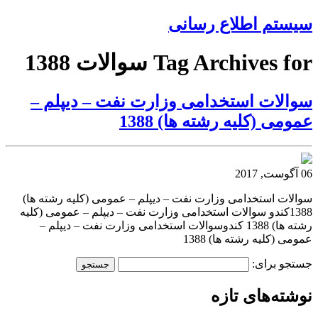
سیستم اطلاع رسانی
Tag Archives for سوالات 1388
سوالات استخدامی وزارت نفت – دیپلم –
عمومی (کلیه رشته ها) 1388
06 آگوست, 2017
سوالات استخدامی وزارت نفت – دیپلم – عمومی (کلیه رشته ها)
1388کندو سوالات استخدامی وزارت نفت – دیپلم – عمومی (کلیه
رشته ها) 1388 کندوسوالات استخدامی وزارت نفت – دیپلم –
عمومی (کلیه رشته ها) 1388
جستجو برای:
نوشته‌های تازه