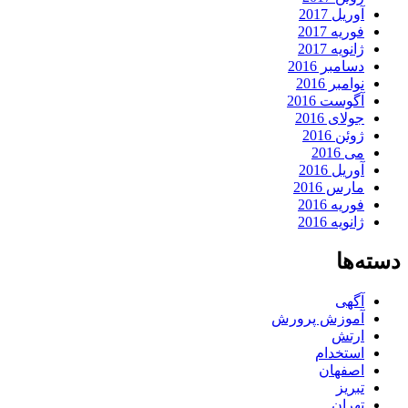
آوریل 2017
فوریه 2017
ژانویه 2017
دسامبر 2016
نوامبر 2016
آگوست 2016
جولای 2016
ژوئن 2016
می 2016
آوریل 2016
مارس 2016
فوریه 2016
ژانویه 2016
دسته‌ها
آگهی
آموزش پرورش
ارتش
استخدام
اصفهان
تبریز
تهران