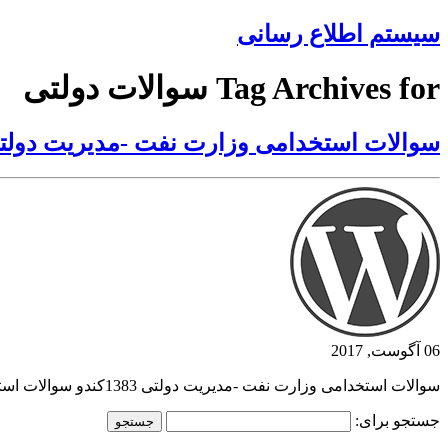
سیستم اطلاع رسانی
Tag Archives for سوالات دولتی
سوالات استخدامی وزارت نفت -مدیریت دولتی 83
06 آگوست, 2017
سوالات استخدامی وزارت نفت -مدیریت دولتی 1383کندو سوالات استخدامی وزارت نفت -مدیریت دولتی 1383 کندوسوالات استخدامی وزارت نفت -مدیریت دولتی 1383
جستجو برای: