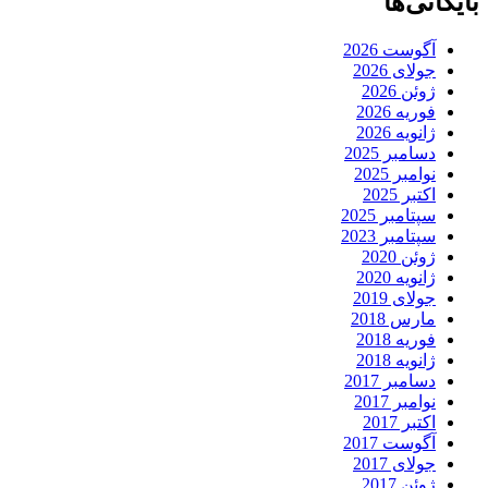
بایگانی‌ها
آگوست 2026
جولای 2026
ژوئن 2026
فوریه 2026
ژانویه 2026
دسامبر 2025
نوامبر 2025
اکتبر 2025
سپتامبر 2025
سپتامبر 2023
ژوئن 2020
ژانویه 2020
جولای 2019
مارس 2018
فوریه 2018
ژانویه 2018
دسامبر 2017
نوامبر 2017
اکتبر 2017
آگوست 2017
جولای 2017
ژوئن 2017