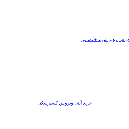
خرید آنتی ویروس کسپرسکی