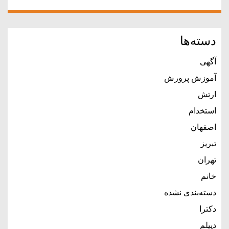
دسته‌ها
آگهی
آموزش پرورش
ارتش
استخدام
اصفهان
تبریز
تهران
خانم
دسته‌بندی نشده
دکترا
دیپلم