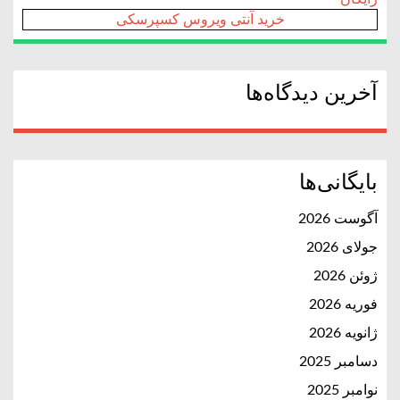
خرید آنتی ویروس کسپرسکی
آخرین دیدگاه‌ها
بایگانی‌ها
آگوست 2026
جولای 2026
ژوئن 2026
فوریه 2026
ژانویه 2026
دسامبر 2025
نوامبر 2025