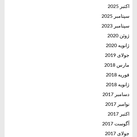
اکتبر 2025
سپتامبر 2025
سپتامبر 2023
ژوئن 2020
ژانویه 2020
جولای 2019
مارس 2018
فوریه 2018
ژانویه 2018
دسامبر 2017
نوامبر 2017
اکتبر 2017
آگوست 2017
جولای 2017