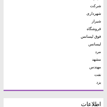
شرکت
شهرداری
شیراز
فروشگاه
فوق لیسانس
لیسانس
مرد
مشهد
مهندس
نفت
یزد
اطلاعات