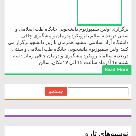
برگزاری اولین سمپوزیوم دانشجویی جایگاه طب اسلامی و
سنتی درتغذیه سالم با رویکرد پدرمان و پیشگیری چاقی
دانشگاه آزاد اسلامی مشهد همزمان با روز دانشجو برگزار می
کند: اولین سمپوزیوم دانشجویی جایگاه طب اسلامی و سنتی
درتغذیه سالم با رویکرد پیشگیری و درمان چاقی زمان : سه
شنبه 16 آذرماه ساعت 15 الی 19مکان: سالن
Read More
جستجو
برای:
نوشته‌های تازه