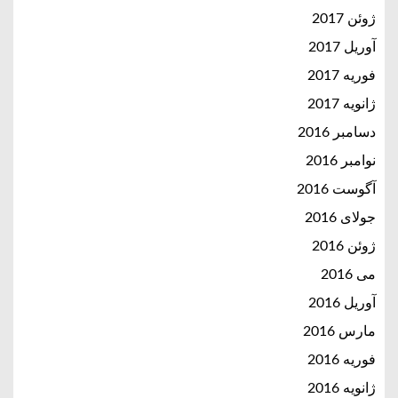
ژوئن 2017
آوریل 2017
فوریه 2017
ژانویه 2017
دسامبر 2016
نوامبر 2016
آگوست 2016
جولای 2016
ژوئن 2016
می 2016
آوریل 2016
مارس 2016
فوریه 2016
ژانویه 2016