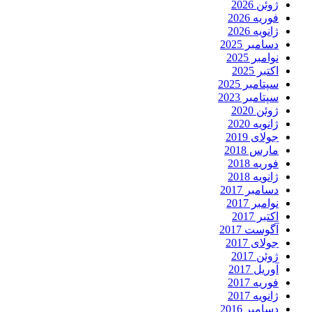
ژوئن 2026
فوریه 2026
ژانویه 2026
دسامبر 2025
نوامبر 2025
اکتبر 2025
سپتامبر 2025
سپتامبر 2023
ژوئن 2020
ژانویه 2020
جولای 2019
مارس 2018
فوریه 2018
ژانویه 2018
دسامبر 2017
نوامبر 2017
اکتبر 2017
آگوست 2017
جولای 2017
ژوئن 2017
آوریل 2017
فوریه 2017
ژانویه 2017
دسامبر 2016