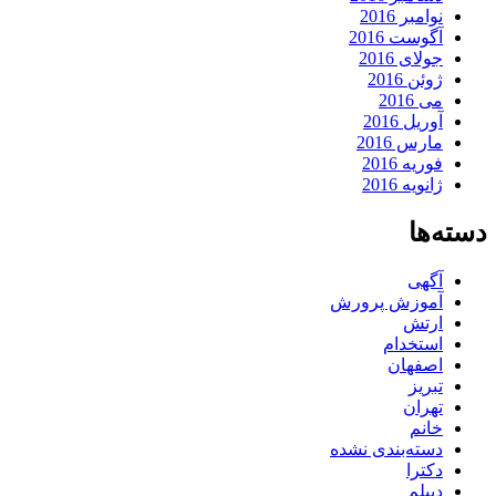
نوامبر 2016
آگوست 2016
جولای 2016
ژوئن 2016
می 2016
آوریل 2016
مارس 2016
فوریه 2016
ژانویه 2016
دسته‌ها
آگهی
آموزش پرورش
ارتش
استخدام
اصفهان
تبریز
تهران
خانم
دسته‌بندی نشده
دکترا
دیپلم