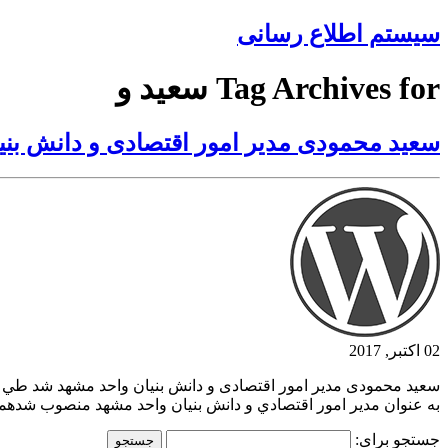
سیستم اطلاع رسانی
Tag Archives for سعيد و
سعيد محمودی مدير امور اقتصادی و دانش بن
02 اکتبر, 2017
سعيد محمودی مدير امور اقتصادی و دانش بنيان واحد مشهد شد طي 
به عنوان مدير امور اقتصادي و دانش بنيان واحد مشهد منصوب شدهمچ
جستجو برای: