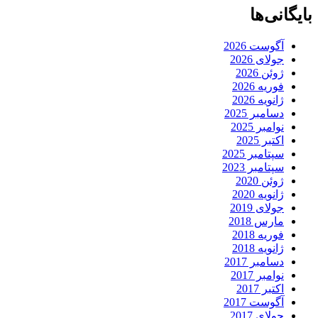
بایگانی‌ها
آگوست 2026
جولای 2026
ژوئن 2026
فوریه 2026
ژانویه 2026
دسامبر 2025
نوامبر 2025
اکتبر 2025
سپتامبر 2025
سپتامبر 2023
ژوئن 2020
ژانویه 2020
جولای 2019
مارس 2018
فوریه 2018
ژانویه 2018
دسامبر 2017
نوامبر 2017
اکتبر 2017
آگوست 2017
جولای 2017