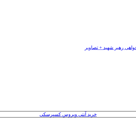
خرید آنتی ویروس کسپرسکی