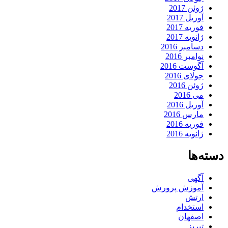
ژوئن 2017
آوریل 2017
فوریه 2017
ژانویه 2017
دسامبر 2016
نوامبر 2016
آگوست 2016
جولای 2016
ژوئن 2016
می 2016
آوریل 2016
مارس 2016
فوریه 2016
ژانویه 2016
دسته‌ها
آگهی
آموزش پرورش
ارتش
استخدام
اصفهان
تبریز