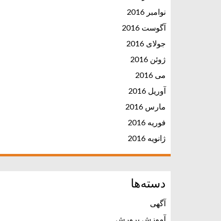
نوامبر 2016
آگوست 2016
جولای 2016
ژوئن 2016
می 2016
آوریل 2016
مارس 2016
فوریه 2016
ژانویه 2016
دسته‌ها
آگهی
آموزش پرورش