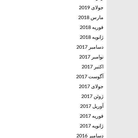
جولای 2019
مارس 2018
فوریه 2018
ژانویه 2018
دسامبر 2017
نوامبر 2017
اکتبر 2017
آگوست 2017
جولای 2017
ژوئن 2017
آوریل 2017
فوریه 2017
ژانویه 2017
دسامبر 2016