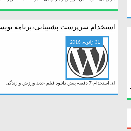
استخدام سرپرست پشتیبانی،برنامه نوی
31 ژانویه, 2016
ای استخدام-7 دقیقه پیش دانلود فیلم جدید ورزش و زندگی