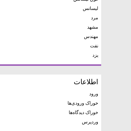
لیسانس
مرد
مشهد
مهندس
نفت
یزد
اطلاعات
ورود
خوراک ورودی‌ها
خوراک دیدگاه‌ها
وردپرس