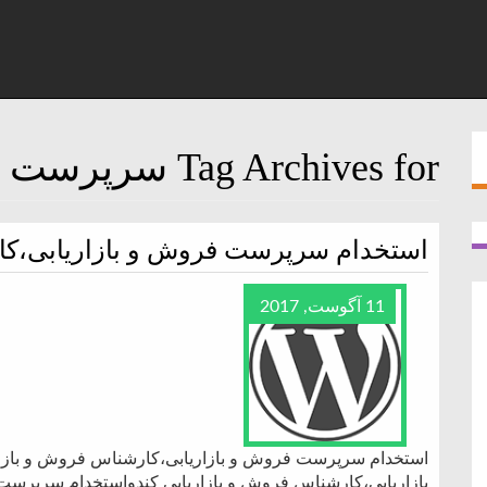
Tag Archives for سرپرست و
استخدام سرپرست فروش و بازاریابی،کا
11 آگوست, 2017
استخدام سرپرست فروش و بازاریابی،کارشناس فروش و بازا
بازاریابی،کارشناس فروش و بازاریابی کندواستخدام سرپرست