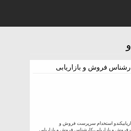
رشناس فروش و بازاریابی
ریابیکندو استخدام سرپرست فروش و
 فروش و بازاریابی،کارشناس فروش و بازاریابی