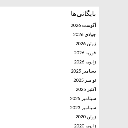
بایگانی‌ها
آگوست 2026
جولای 2026
ژوئن 2026
فوریه 2026
ژانویه 2026
دسامبر 2025
نوامبر 2025
اکتبر 2025
سپتامبر 2025
سپتامبر 2023
ژوئن 2020
ژانویه 2020