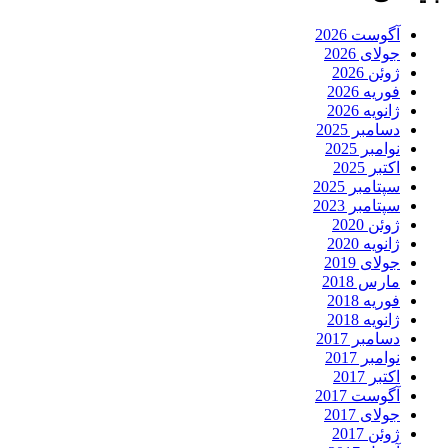
آگوست 2026
جولای 2026
ژوئن 2026
فوریه 2026
ژانویه 2026
دسامبر 2025
نوامبر 2025
اکتبر 2025
سپتامبر 2025
سپتامبر 2023
ژوئن 2020
ژانویه 2020
جولای 2019
مارس 2018
فوریه 2018
ژانویه 2018
دسامبر 2017
نوامبر 2017
اکتبر 2017
آگوست 2017
جولای 2017
ژوئن 2017