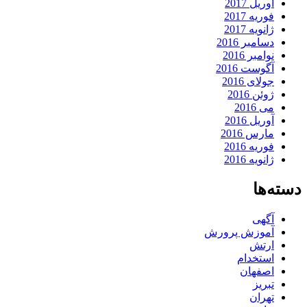
آوریل 2017
فوریه 2017
ژانویه 2017
دسامبر 2016
نوامبر 2016
آگوست 2016
جولای 2016
ژوئن 2016
می 2016
آوریل 2016
مارس 2016
فوریه 2016
ژانویه 2016
دسته‌ها
آگهی
آموزش پرورش
ارتش
استخدام
اصفهان
تبریز
تهران