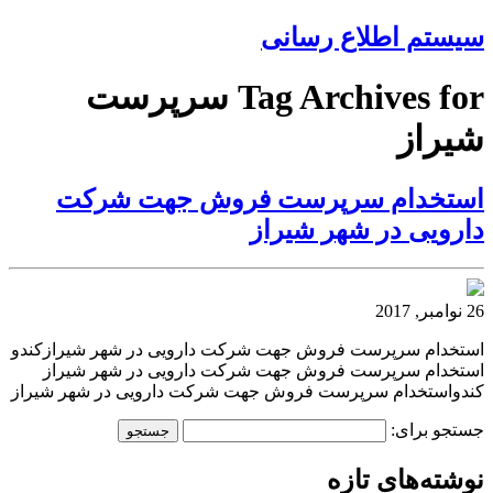
سیستم اطلاع رسانی
Tag Archives for سرپرست
شیراز
استخدام سرپرست فروش جهت شرکت
دارویی در شهر شیراز
26 نوامبر, 2017
استخدام سرپرست فروش جهت شرکت دارویی در شهر شیرازکندو
استخدام سرپرست فروش جهت شرکت دارویی در شهر شیراز
کندواستخدام سرپرست فروش جهت شرکت دارویی در شهر شیراز
جستجو برای:
نوشته‌های تازه