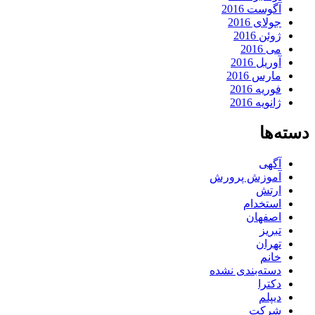
آگوست 2016
جولای 2016
ژوئن 2016
می 2016
آوریل 2016
مارس 2016
فوریه 2016
ژانویه 2016
دسته‌ها
آگهی
آموزش پرورش
ارتش
استخدام
اصفهان
تبریز
تهران
خانم
دسته‌بندی نشده
دکترا
دیپلم
شرکت