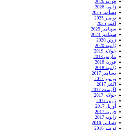
فوریه 2026
ژانویه 2026
دسامبر 2025
نوامبر 2025
اکتبر 2025
سپتامبر 2025
سپتامبر 2023
ژوئن 2020
ژانویه 2020
جولای 2019
مارس 2018
فوریه 2018
ژانویه 2018
دسامبر 2017
نوامبر 2017
اکتبر 2017
آگوست 2017
جولای 2017
ژوئن 2017
آوریل 2017
فوریه 2017
ژانویه 2017
دسامبر 2016
نوامبر 2016