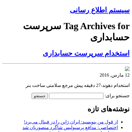
سیستم اطلاع رسانی
Tag Archives for سرپرست
حسابداری
استخدام سرپرست حسابداری
12 مارس, 2016
استخدام دهوند-27 دقیقه پیش مرجع سلامتی ساخت بنر
جستجو برای:
نوشته‌های تازه
از قول من بنویسید: ایران ژاپن را در فینال می‌برد!
اختصاصی: مدافع پرسپولیس شاگرد منصوریان شد