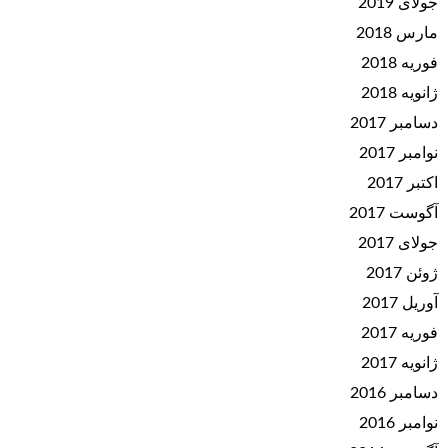
جولای 2019
مارس 2018
فوریه 2018
ژانویه 2018
دسامبر 2017
نوامبر 2017
اکتبر 2017
آگوست 2017
جولای 2017
ژوئن 2017
آوریل 2017
فوریه 2017
ژانویه 2017
دسامبر 2016
نوامبر 2016