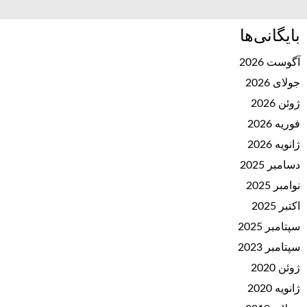
بایگانی‌ها
آگوست 2026
جولای 2026
ژوئن 2026
فوریه 2026
ژانویه 2026
دسامبر 2025
نوامبر 2025
اکتبر 2025
سپتامبر 2025
سپتامبر 2023
ژوئن 2020
ژانویه 2020