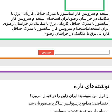
استخدام سرویس کار آسانسور با مدرک حداقل کاردانی برق یا
مکانیک در خراسان رضویایران استخدام استخدام سرویس کار
آسانسور با مدرک حداقل کاردانی برق یا مکانیک در خراسان رضوی
ایران استخداماستخدام سرویس کار آسانسور با مدرک حداقل
کاردانی برق یا مکانیک در خراسان رضوی
جستجو
برای:
نوشته‌های تازه
از قول من بنویسید: ایران ژاپن را در فینال می‌برد!
اختصاصی: مدافع پرسپولیس شاگرد منصوریان شد
رونمایی از دو خرید جدید پرسپولیس!