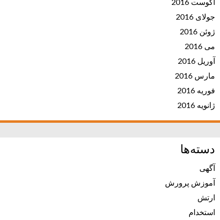
آگوست 2016
جولای 2016
ژوئن 2016
می 2016
آوریل 2016
مارس 2016
فوریه 2016
ژانویه 2016
دسته‌ها
آگهی
آموزش پرورش
ارتش
استخدام