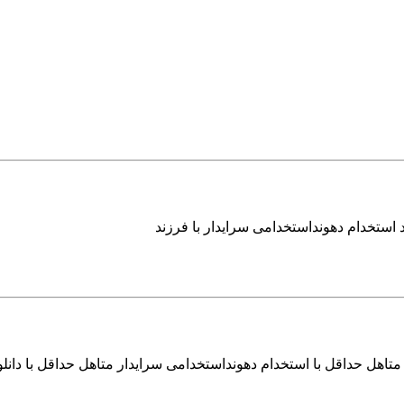
 استخدام دهونداستخدامی سرایدار با فرزند
تاهل حداقل با استخدام دهونداستخدامی سرایدار متاهل حداقل با دانلو