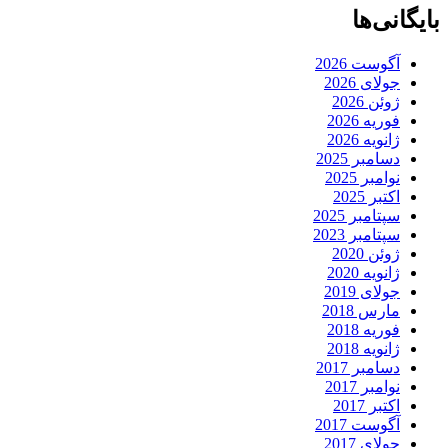
بایگانی‌ها
آگوست 2026
جولای 2026
ژوئن 2026
فوریه 2026
ژانویه 2026
دسامبر 2025
نوامبر 2025
اکتبر 2025
سپتامبر 2025
سپتامبر 2023
ژوئن 2020
ژانویه 2020
جولای 2019
مارس 2018
فوریه 2018
ژانویه 2018
دسامبر 2017
نوامبر 2017
اکتبر 2017
آگوست 2017
جولای 2017