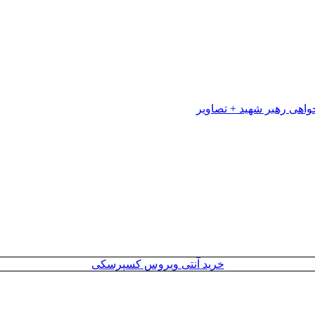
خرید آنتی ویروس کسپرسکی