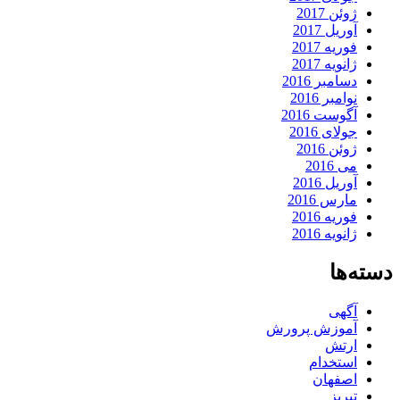
ژوئن 2017
آوریل 2017
فوریه 2017
ژانویه 2017
دسامبر 2016
نوامبر 2016
آگوست 2016
جولای 2016
ژوئن 2016
می 2016
آوریل 2016
مارس 2016
فوریه 2016
ژانویه 2016
دسته‌ها
آگهی
آموزش پرورش
ارتش
استخدام
اصفهان
تبریز