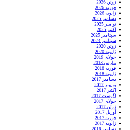
ژوئن 2026
فوریه 2026
ژانویه 2026
دسامبر 2025
نوامبر 2025
اکتبر 2025
سپتامبر 2025
سپتامبر 2023
ژوئن 2020
ژانویه 2020
جولای 2019
مارس 2018
فوریه 2018
ژانویه 2018
دسامبر 2017
نوامبر 2017
اکتبر 2017
آگوست 2017
جولای 2017
ژوئن 2017
آوریل 2017
فوریه 2017
ژانویه 2017
دسامبر 2016