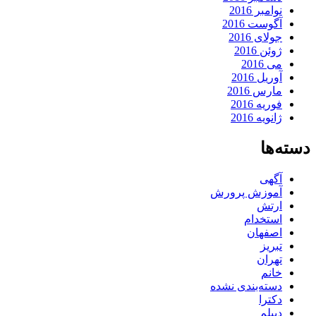
نوامبر 2016
آگوست 2016
جولای 2016
ژوئن 2016
می 2016
آوریل 2016
مارس 2016
فوریه 2016
ژانویه 2016
دسته‌ها
آگهی
آموزش پرورش
ارتش
استخدام
اصفهان
تبریز
تهران
خانم
دسته‌بندی نشده
دکترا
دیپلم