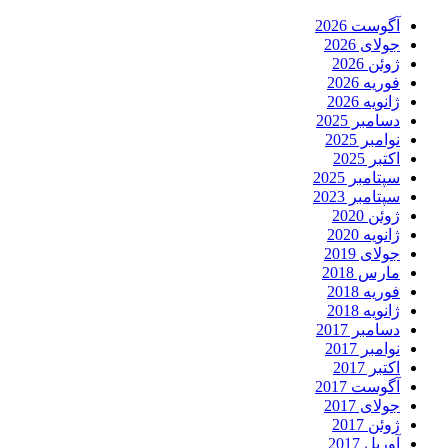
آگوست 2026
جولای 2026
ژوئن 2026
فوریه 2026
ژانویه 2026
دسامبر 2025
نوامبر 2025
اکتبر 2025
سپتامبر 2025
سپتامبر 2023
ژوئن 2020
ژانویه 2020
جولای 2019
مارس 2018
فوریه 2018
ژانویه 2018
دسامبر 2017
نوامبر 2017
اکتبر 2017
آگوست 2017
جولای 2017
ژوئن 2017
آوریل 2017