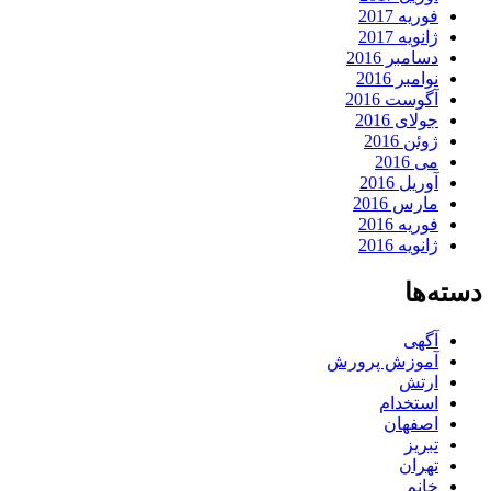
فوریه 2017
ژانویه 2017
دسامبر 2016
نوامبر 2016
آگوست 2016
جولای 2016
ژوئن 2016
می 2016
آوریل 2016
مارس 2016
فوریه 2016
ژانویه 2016
دسته‌ها
آگهی
آموزش پرورش
ارتش
استخدام
اصفهان
تبریز
تهران
خانم