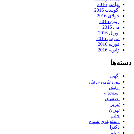
نوامبر 2016
آگوست 2016
جولای 2016
ژوئن 2016
می 2016
آوریل 2016
مارس 2016
فوریه 2016
ژانویه 2016
دسته‌ها
آگهی
آموزش پرورش
ارتش
استخدام
اصفهان
تبریز
تهران
خانم
دسته‌بندی نشده
دکترا
دیپلم