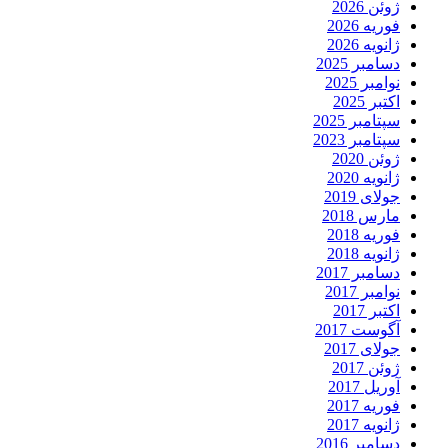
ژوئن 2026
فوریه 2026
ژانویه 2026
دسامبر 2025
نوامبر 2025
اکتبر 2025
سپتامبر 2025
سپتامبر 2023
ژوئن 2020
ژانویه 2020
جولای 2019
مارس 2018
فوریه 2018
ژانویه 2018
دسامبر 2017
نوامبر 2017
اکتبر 2017
آگوست 2017
جولای 2017
ژوئن 2017
آوریل 2017
فوریه 2017
ژانویه 2017
دسامبر 2016