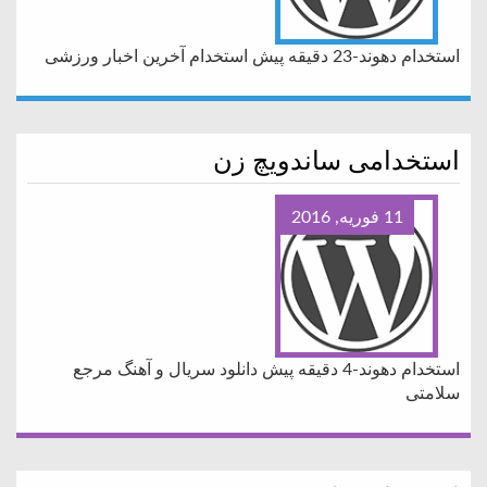
استخدام دهوند-23 دقیقه پیش استخدام آخرین اخبار ورزشی
استخدامی ساندویچ زن
11 فوریه, 2016
استخدام دهوند-4 دقیقه پیش دانلود سریال و آهنگ مرجع
سلامتی