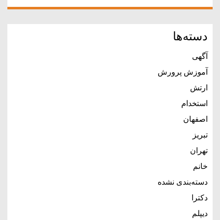
دسته‌ها
آگهی
آموزش پرورش
ارتش
استخدام
اصفهان
تبریز
تهران
خانم
دسته‌بندی نشده
دکترا
دیپلم