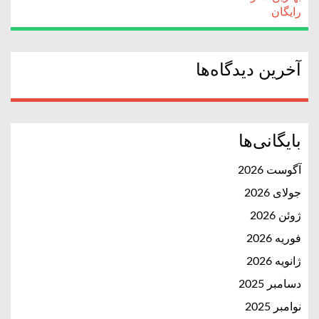
رایگان
آخرین دیدگاه‌ها
بایگانی‌ها
آگوست 2026
جولای 2026
ژوئن 2026
فوریه 2026
ژانویه 2026
دسامبر 2025
نوامبر 2025