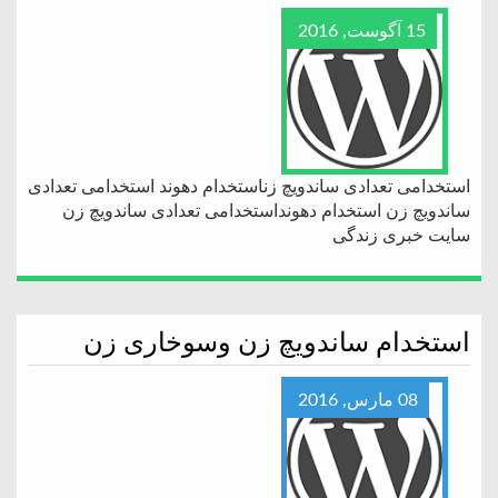
15 آگوست, 2016
استخدامی تعدادی ساندویچ زناستخدام دهوند استخدامی تعدادی
ساندویچ زن استخدام دهونداستخدامی تعدادی ساندویچ زن
سایت خبری زندگی
استخدام ساندویچ زن وسوخاری زن
08 مارس, 2016