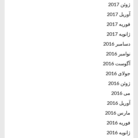
ژوئن 2017
آوریل 2017
فوریه 2017
ژانویه 2017
دسامبر 2016
نوامبر 2016
آگوست 2016
جولای 2016
ژوئن 2016
می 2016
آوریل 2016
مارس 2016
فوریه 2016
ژانویه 2016