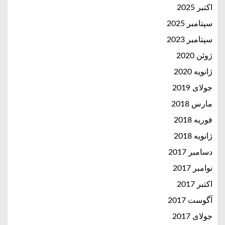
اکتبر 2025
سپتامبر 2025
سپتامبر 2023
ژوئن 2020
ژانویه 2020
جولای 2019
مارس 2018
فوریه 2018
ژانویه 2018
دسامبر 2017
نوامبر 2017
اکتبر 2017
آگوست 2017
جولای 2017