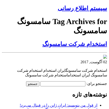
سیستم اطلاع رسانی
Tag Archives for سامسونگ
سامسونگ
استخدام شرکت سامسونگ
02 آگوست, 2017
استخدام شرکت سامسونگایران استخدام استخدام شرکت
سامسونگ ایران استخداماستخدام شرکت سامسونگ
جستجو برای:
نوشته‌های تازه
از قول من بنویسید: ایران ژاپن را در فینال می‌برد!