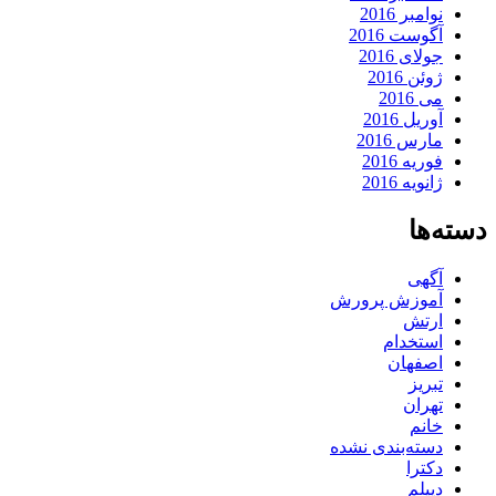
نوامبر 2016
آگوست 2016
جولای 2016
ژوئن 2016
می 2016
آوریل 2016
مارس 2016
فوریه 2016
ژانویه 2016
دسته‌ها
آگهی
آموزش پرورش
ارتش
استخدام
اصفهان
تبریز
تهران
خانم
دسته‌بندی نشده
دکترا
دیپلم