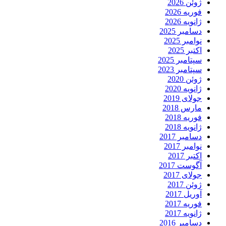
ژوئن 2026
فوریه 2026
ژانویه 2026
دسامبر 2025
نوامبر 2025
اکتبر 2025
سپتامبر 2025
سپتامبر 2023
ژوئن 2020
ژانویه 2020
جولای 2019
مارس 2018
فوریه 2018
ژانویه 2018
دسامبر 2017
نوامبر 2017
اکتبر 2017
آگوست 2017
جولای 2017
ژوئن 2017
آوریل 2017
فوریه 2017
ژانویه 2017
دسامبر 2016