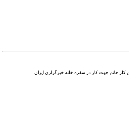
 کار خانم جهت کار در سفره خانه خبرگزاری ایران