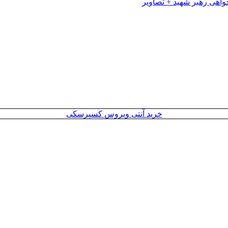
خرید آنتی ویروس کسپرسکی