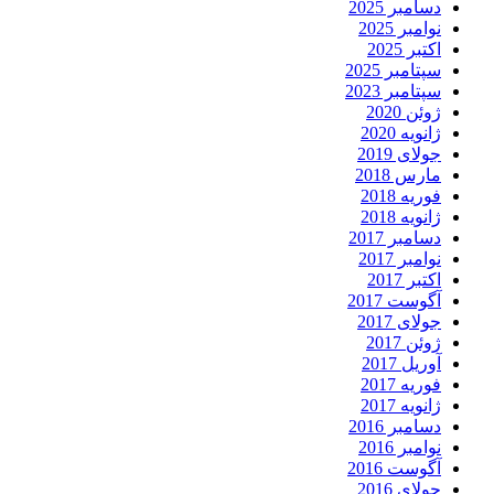
دسامبر 2025
نوامبر 2025
اکتبر 2025
سپتامبر 2025
سپتامبر 2023
ژوئن 2020
ژانویه 2020
جولای 2019
مارس 2018
فوریه 2018
ژانویه 2018
دسامبر 2017
نوامبر 2017
اکتبر 2017
آگوست 2017
جولای 2017
ژوئن 2017
آوریل 2017
فوریه 2017
ژانویه 2017
دسامبر 2016
نوامبر 2016
آگوست 2016
جولای 2016