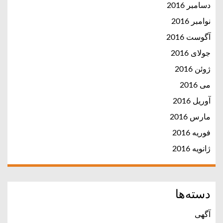
دسامبر 2016
نوامبر 2016
آگوست 2016
جولای 2016
ژوئن 2016
می 2016
آوریل 2016
مارس 2016
فوریه 2016
ژانویه 2016
دسته‌ها
آگهی