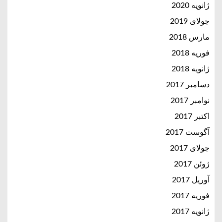
ژانویه 2020
جولای 2019
مارس 2018
فوریه 2018
ژانویه 2018
دسامبر 2017
نوامبر 2017
اکتبر 2017
آگوست 2017
جولای 2017
ژوئن 2017
آوریل 2017
فوریه 2017
ژانویه 2017