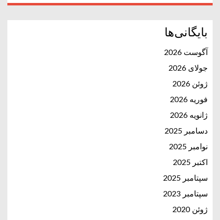
بایگانی‌ها
آگوست 2026
جولای 2026
ژوئن 2026
فوریه 2026
ژانویه 2026
دسامبر 2025
نوامبر 2025
اکتبر 2025
سپتامبر 2025
سپتامبر 2023
ژوئن 2020