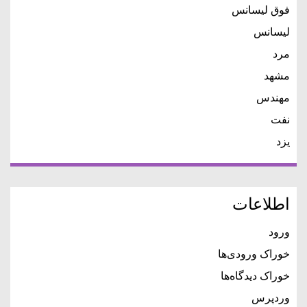
فوق لیسانس
لیسانس
مرد
مشهد
مهندس
نفت
یزد
اطلاعات
ورود
خوراک ورودی‌ها
خوراک دیدگاه‌ها
وردپرس