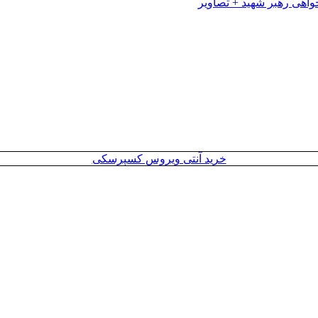
خرید آنتی ویروس کسپرسکی