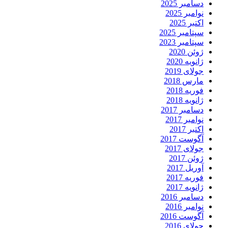
دسامبر 2025
نوامبر 2025
اکتبر 2025
سپتامبر 2025
سپتامبر 2023
ژوئن 2020
ژانویه 2020
جولای 2019
مارس 2018
فوریه 2018
ژانویه 2018
دسامبر 2017
نوامبر 2017
اکتبر 2017
آگوست 2017
جولای 2017
ژوئن 2017
آوریل 2017
فوریه 2017
ژانویه 2017
دسامبر 2016
نوامبر 2016
آگوست 2016
جولای 2016