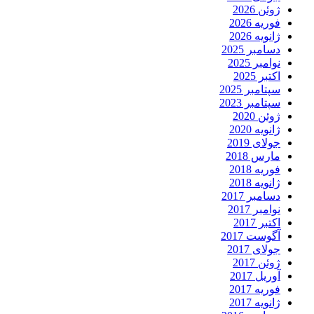
ژوئن 2026
فوریه 2026
ژانویه 2026
دسامبر 2025
نوامبر 2025
اکتبر 2025
سپتامبر 2025
سپتامبر 2023
ژوئن 2020
ژانویه 2020
جولای 2019
مارس 2018
فوریه 2018
ژانویه 2018
دسامبر 2017
نوامبر 2017
اکتبر 2017
آگوست 2017
جولای 2017
ژوئن 2017
آوریل 2017
فوریه 2017
ژانویه 2017