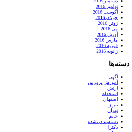
دسامبر 2016
نوامبر 2016
آگوست 2016
جولای 2016
ژوئن 2016
می 2016
آوریل 2016
مارس 2016
فوریه 2016
ژانویه 2016
دسته‌ها
آگهی
آموزش پرورش
ارتش
استخدام
اصفهان
تبریز
تهران
خانم
دسته‌بندی نشده
دکترا