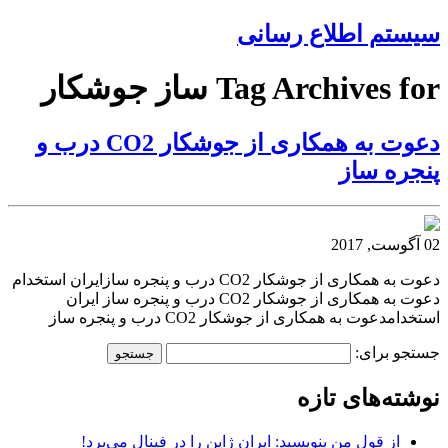
سیستم اطلاع رسانی
Tag Archives for ساز جوشکار
دعوت به همکاری از جوشکار CO2 درب و
پنجره ساز
02 آگوست, 2017
دعوت به همکاری از جوشکار CO2 درب و پنجره سازایران استخدام
دعوت به همکاری از جوشکار CO2 درب و پنجره ساز ایران
استخدامدعوت به همکاری از جوشکار CO2 درب و پنجره ساز
جستجو برای:
نوشته‌های تازه
از قول من بنویسید: ایران ژاپن را در فینال می‌برد!