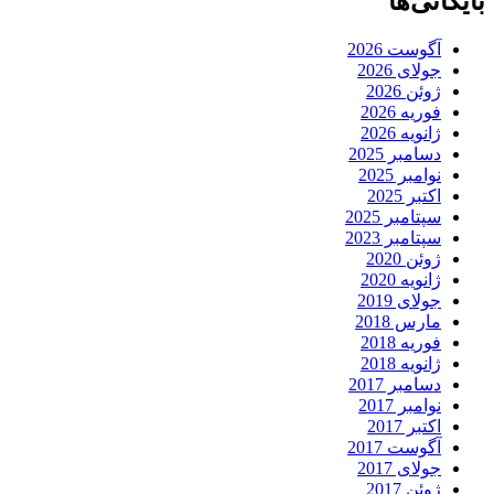
بایگانی‌ها
آگوست 2026
جولای 2026
ژوئن 2026
فوریه 2026
ژانویه 2026
دسامبر 2025
نوامبر 2025
اکتبر 2025
سپتامبر 2025
سپتامبر 2023
ژوئن 2020
ژانویه 2020
جولای 2019
مارس 2018
فوریه 2018
ژانویه 2018
دسامبر 2017
نوامبر 2017
اکتبر 2017
آگوست 2017
جولای 2017
ژوئن 2017