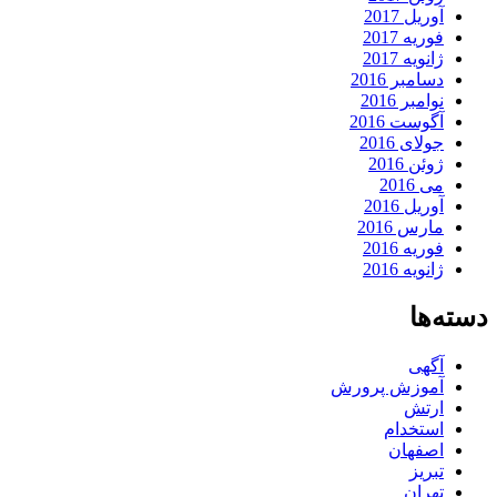
آوریل 2017
فوریه 2017
ژانویه 2017
دسامبر 2016
نوامبر 2016
آگوست 2016
جولای 2016
ژوئن 2016
می 2016
آوریل 2016
مارس 2016
فوریه 2016
ژانویه 2016
دسته‌ها
آگهی
آموزش پرورش
ارتش
استخدام
اصفهان
تبریز
تهران