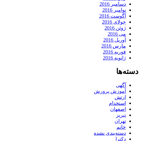
دسامبر 2016
نوامبر 2016
آگوست 2016
جولای 2016
ژوئن 2016
می 2016
آوریل 2016
مارس 2016
فوریه 2016
ژانویه 2016
دسته‌ها
آگهی
آموزش پرورش
ارتش
استخدام
اصفهان
تبریز
تهران
خانم
دسته‌بندی نشده
دکترا