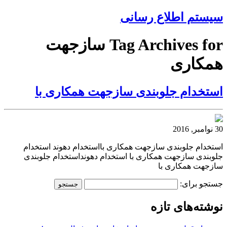
سیستم اطلاع رسانی
Tag Archives for سازجهت
همکاری
استخدام جلوبندی سازجهت همکاری با
30 نوامبر, 2016
استخدام جلوبندی سازجهت همکاری بااستخدام دهوند استخدام
جلوبندی سازجهت همکاری با استخدام دهونداستخدام جلوبندی
سازجهت همکاری با
جستجو برای:
نوشته‌های تازه