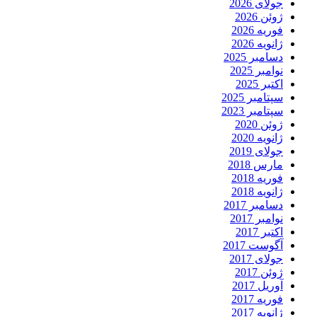
جولای 2026
ژوئن 2026
فوریه 2026
ژانویه 2026
دسامبر 2025
نوامبر 2025
اکتبر 2025
سپتامبر 2025
سپتامبر 2023
ژوئن 2020
ژانویه 2020
جولای 2019
مارس 2018
فوریه 2018
ژانویه 2018
دسامبر 2017
نوامبر 2017
اکتبر 2017
آگوست 2017
جولای 2017
ژوئن 2017
آوریل 2017
فوریه 2017
ژانویه 2017