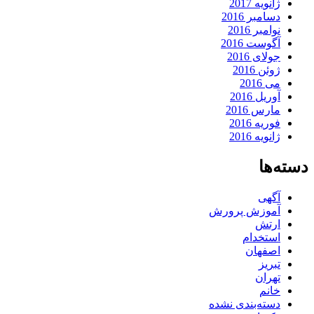
ژانویه 2017
دسامبر 2016
نوامبر 2016
آگوست 2016
جولای 2016
ژوئن 2016
می 2016
آوریل 2016
مارس 2016
فوریه 2016
ژانویه 2016
دسته‌ها
آگهی
آموزش پرورش
ارتش
استخدام
اصفهان
تبریز
تهران
خانم
دسته‌بندی نشده