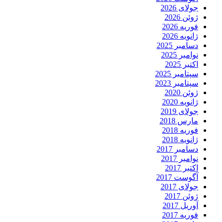
جولای 2026
ژوئن 2026
فوریه 2026
ژانویه 2026
دسامبر 2025
نوامبر 2025
اکتبر 2025
سپتامبر 2025
سپتامبر 2023
ژوئن 2020
ژانویه 2020
جولای 2019
مارس 2018
فوریه 2018
ژانویه 2018
دسامبر 2017
نوامبر 2017
اکتبر 2017
آگوست 2017
جولای 2017
ژوئن 2017
آوریل 2017
فوریه 2017