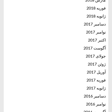
مارس 2018
فوریه 2018
ژانویه 2018
دسامبر 2017
نوامبر 2017
اکتبر 2017
آگوست 2017
جولای 2017
ژوئن 2017
آوریل 2017
فوریه 2017
ژانویه 2017
دسامبر 2016
نوامبر 2016