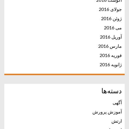
آگوست 2016
جولای 2016
ژوئن 2016
می 2016
آوریل 2016
مارس 2016
فوریه 2016
ژانویه 2016
دسته‌ها
آگهی
آموزش پرورش
ارتش