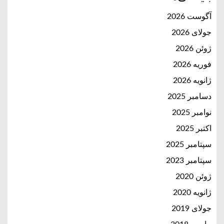
آگوست 2026
جولای 2026
ژوئن 2026
فوریه 2026
ژانویه 2026
دسامبر 2025
نوامبر 2025
اکتبر 2025
سپتامبر 2025
سپتامبر 2023
ژوئن 2020
ژانویه 2020
جولای 2019