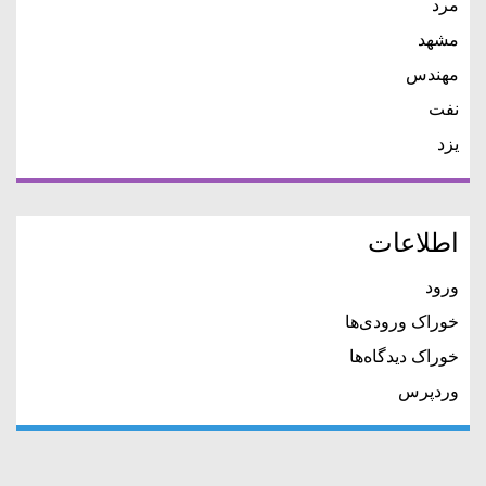
مرد
مشهد
مهندس
نفت
یزد
اطلاعات
ورود
خوراک ورودی‌ها
خوراک دیدگاه‌ها
وردپرس