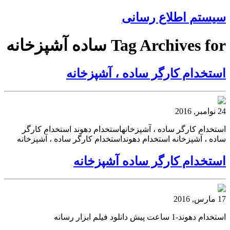
سیستم اطلاع رسانی
Tag Archives for ساده آشپزخانه
استخدام کارگر ساده ، آشپزخانه
24 نوامبر, 2016
استخدام کارگر ساده ، آشپزخانهاستخدام دهوند استخدام کارگر
ساده ، آشپزخانه استخدام دهونداستخدام کارگر ساده ، آشپزخانه
استخدام کارگر ساده آشپزخانه
17 مارس, 2016
استخدام دهوند-1 ساعت پیش دانلود فیلم ابزار رسانه