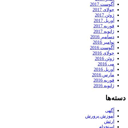
آگوست 2017
جولای 2017
ژوئن 2017
آوریل 2017
فوریه 2017
ژانویه 2017
دسامبر 2016
نوامبر 2016
آگوست 2016
جولای 2016
ژوئن 2016
می 2016
آوریل 2016
مارس 2016
فوریه 2016
ژانویه 2016
دسته‌ها
آگهی
آموزش پرورش
ارتش
استخدام