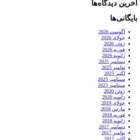
آخرین دیدگاه‌ها
بایگانی‌ها
آگوست 2026
جولای 2026
ژوئن 2026
فوریه 2026
ژانویه 2026
دسامبر 2025
نوامبر 2025
اکتبر 2025
سپتامبر 2025
سپتامبر 2023
ژوئن 2020
ژانویه 2020
جولای 2019
مارس 2018
فوریه 2018
ژانویه 2018
دسامبر 2017
نوامبر 2017
اکتبر 2017