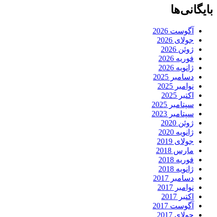
بایگانی‌ها
آگوست 2026
جولای 2026
ژوئن 2026
فوریه 2026
ژانویه 2026
دسامبر 2025
نوامبر 2025
اکتبر 2025
سپتامبر 2025
سپتامبر 2023
ژوئن 2020
ژانویه 2020
جولای 2019
مارس 2018
فوریه 2018
ژانویه 2018
دسامبر 2017
نوامبر 2017
اکتبر 2017
آگوست 2017
جولای 2017