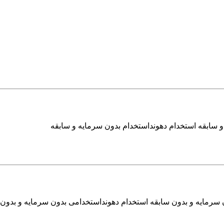
و سابقه استخدام دهونداستخدام بدون سرمایه و سابقه
مایه و بدون سابقه استخدام دهونداستخدامی بدون سرمایه و بدون سابق