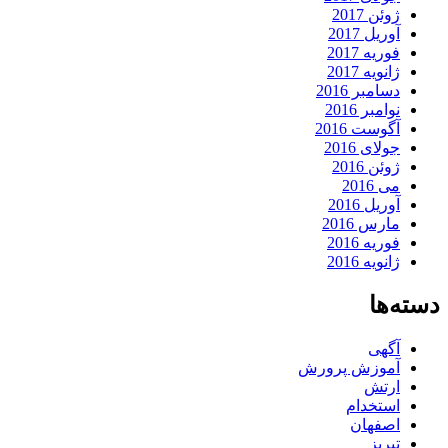
ژوئن 2017
آوریل 2017
فوریه 2017
ژانویه 2017
دسامبر 2016
نوامبر 2016
آگوست 2016
جولای 2016
ژوئن 2016
می 2016
آوریل 2016
مارس 2016
فوریه 2016
ژانویه 2016
دسته‌ها
آگهی
آموزش پرورش
ارتش
استخدام
اصفهان
تبریز