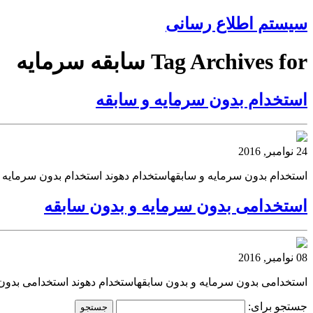
سیستم اطلاع رسانی
Tag Archives for سابقه سرمایه
استخدام بدون سرمایه و سابقه
24 نوامبر, 2016
استخدام بدون سرمایه و سابقهاستخدام دهوند استخدام بدون سرمایه 
استخدامی بدون سرمایه و بدون سابقه
08 نوامبر, 2016
استخدامی بدون سرمایه و بدون سابقهاستخدام دهوند استخدامی بدون سر
جستجو برای: