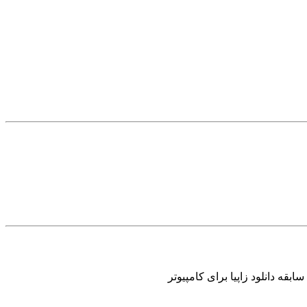
ه دانلود زاپیا برای کامپیوتر