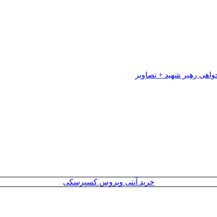
خرید آنتی ویروس کسپرسکی